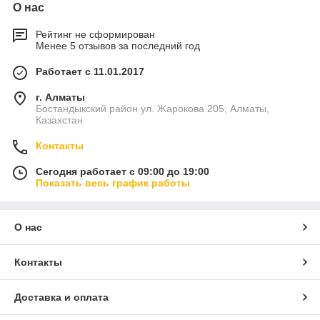
О нас
Рейтинг не сформирован
Менее 5 отзывов за последний год
Работает с 11.01.2017
г. Алматы
Бостандыкский район ул. Жарокова 205, Алматы,
Казахстан
Контакты
Сегодня работает с 09:00 до 19:00
Показать весь график работы
О нас
Контакты
Доставка и оплата