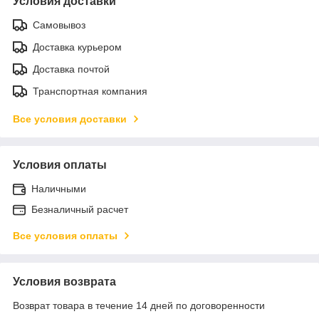
Условия доставки
Самовывоз
Доставка курьером
Доставка почтой
Транспортная компания
Все условия доставки
Условия оплаты
Наличными
Безналичный расчет
Все условия оплаты
Условия возврата
Возврат товара в течение 14 дней по договоренности