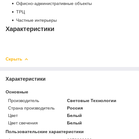
Офисно-административные объекты
ТРЦ
Частные интерьеры
Характеристики
Скрыть
Характеристики
Основные
Производитель
Световые Технологии
Страна производитель
Россия
Цвет
Белый
Цвет свечения
Белый
Пользовательские характеристики