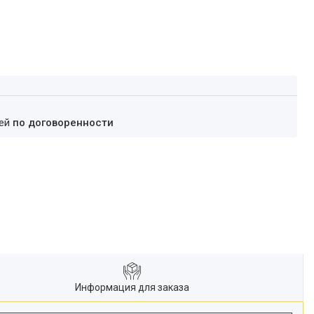
ней
по договоренности
Информация для заказа