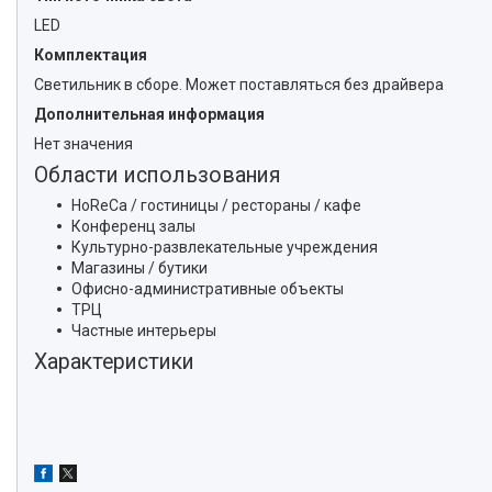
LED
Комплектация
Светильник в сборе. Может поставляться без драйвера
Дополнительная информация
Нет значения
Области использования
HoReCa / гостиницы / рестораны / кафе
Конференц залы
Культурно-развлекательные учреждения
Магазины / бутики
Офисно-административные объекты
ТРЦ
Частные интерьеры
Характеристики