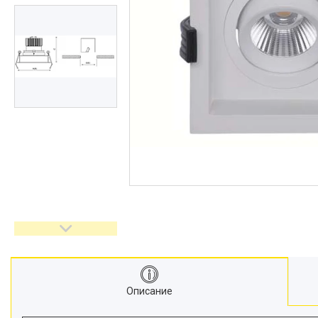
Описание