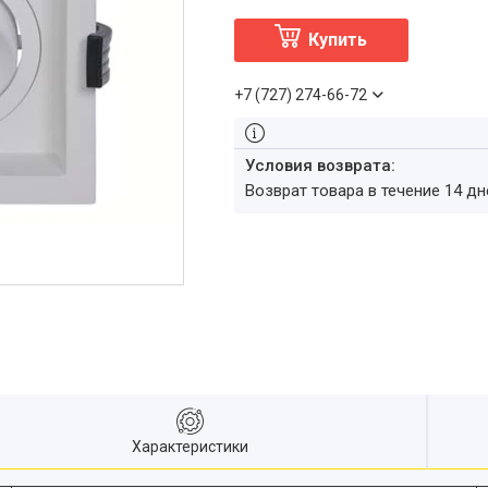
Купить
+7 (727) 274-66-72
возврат товара в течение 14 д
Характеристики