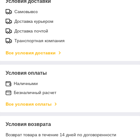
Условия доставки
Самовывоз
Доставка курьером
Доставка почтой
Транспортная компания
Все условия доставки
Условия оплаты
Наличными
Безналичный расчет
Все условия оплаты
Условия возврата
Возврат товара в течение 14 дней по договоренности