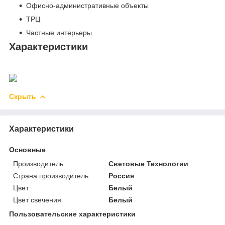
Офисно-административные объекты
ТРЦ
Частные интерьеры
Характеристики
Скрыть
Характеристики
Основные
Производитель
Световые Технологии
Страна производитель
Россия
Цвет
Белый
Цвет свечения
Белый
Пользовательские характеристики