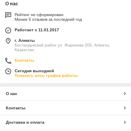
О нас
Рейтинг не сформирован
Менее 5 отзывов за последний год
Работает с 11.01.2017
г. Алматы
Бостандыкский район ул. Жарокова 205, Алматы,
Казахстан
Контакты
Сегодня выходной
Показать весь график работы
О нас
Контакты
Доставка и оплата