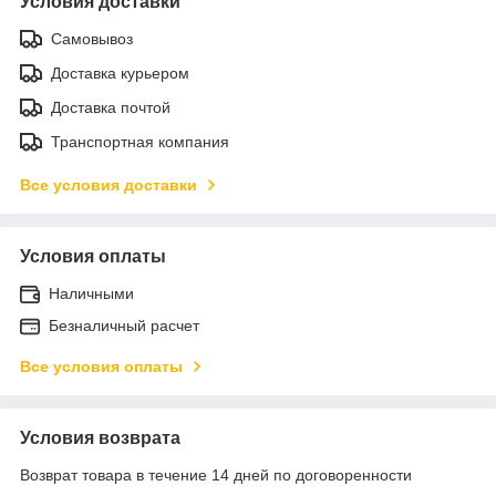
Условия доставки
Самовывоз
Доставка курьером
Доставка почтой
Транспортная компания
Все условия доставки
Условия оплаты
Наличными
Безналичный расчет
Все условия оплаты
Условия возврата
Возврат товара в течение 14 дней по договоренности