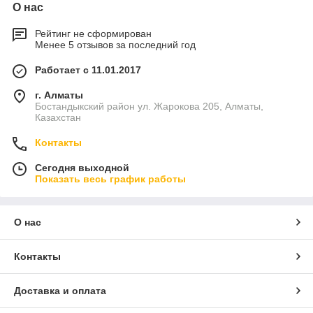
О нас
Рейтинг не сформирован
Менее 5 отзывов за последний год
Работает с 11.01.2017
г. Алматы
Бостандыкский район ул. Жарокова 205, Алматы,
Казахстан
Контакты
Сегодня выходной
Показать весь график работы
О нас
Контакты
Доставка и оплата