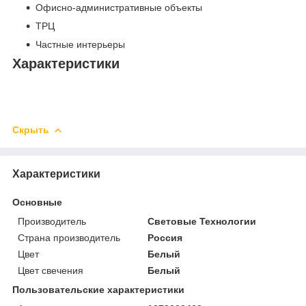
Офисно-административные объекты
ТРЦ
Частные интерьеры
Характеристики
Скрыть
Характеристики
Основные
Производитель
Световые Технологии
Страна производитель
Россия
Цвет
Белый
Цвет свечения
Белый
Пользовательские характеристики