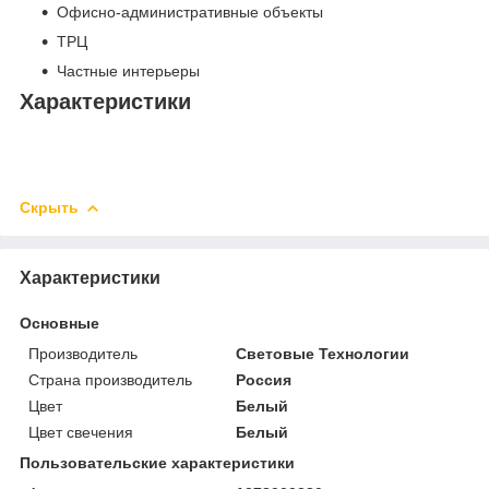
Офисно-административные объекты
ТРЦ
Частные интерьеры
Характеристики
Скрыть
Характеристики
Основные
Производитель
Световые Технологии
Страна производитель
Россия
Цвет
Белый
Цвет свечения
Белый
Пользовательские характеристики