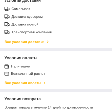
Условия доставки
Самовывоз
Доставка курьером
Доставка почтой
Транспортная компания
Все условия доставки
Условия оплаты
Наличными
Безналичный расчет
Все условия оплаты
Условия возврата
Возврат товара в течение 14 дней по договоренности