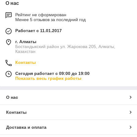
О нас
Рейтинг не сформирован
Менее 5 отзывов за последний год
Работает с 11.01.2017
г. Алматы
Бостандыкский район ул. Жарокова 205, Алматы,
Казахстан
Контакты
Сегодня работает с 09:00 до 19:00
Показать весь график работы
О нас
Контакты
Доставка и оплата