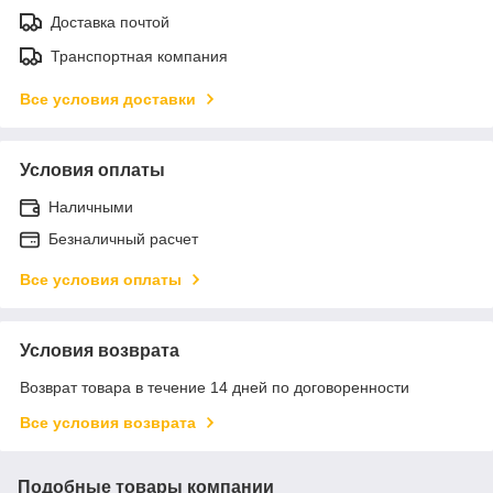
Доставка почтой
Транспортная компания
Все условия доставки
Условия оплаты
Наличными
Безналичный расчет
Все условия оплаты
Условия возврата
Возврат товара в течение 14 дней по договоренности
Все условия возврата
Подобные товары компании