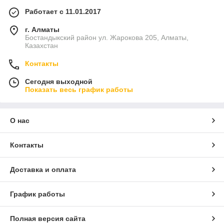
Работает с 11.01.2017
г. Алматы
Бостандыкский район ул. Жарокова 205, Алматы,
Казахстан
Контакты
Сегодня выходной
Показать весь график работы
О нас
Контакты
Доставка и оплата
График работы
Полная версия сайта