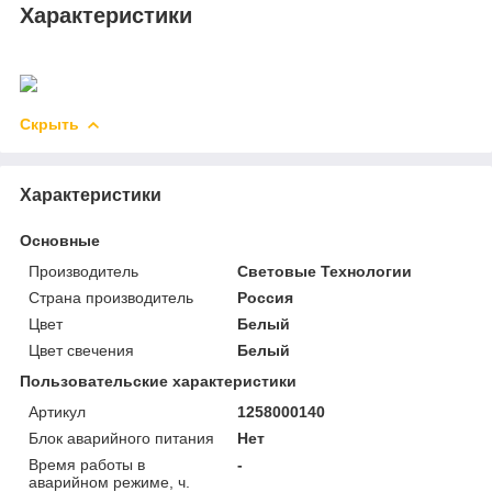
Характеристики
Скрыть
Характеристики
Основные
Производитель
Световые Технологии
Страна производитель
Россия
Цвет
Белый
Цвет свечения
Белый
Пользовательские характеристики
Артикул
1258000140
Блок аварийного питания
Нет
Время работы в
-
аварийном режиме, ч.