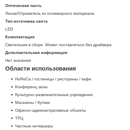
Оптическая часть
Линза/Отражатель из полимерного материала
Тип источника света
LED
Комплектация
Светильник в сборе. Может поставляться без драйвера
Дополнительная информация
Нет значения
Области использования
HoReCa / гостиницы / рестораны / кафе
Конференц залы
Культурно-развлекательные учреждения
Магазины / бутики
Офисно-административные объекты
ТРЦ
Частные интерьеры