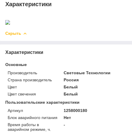
Характеристики
Скрыть
Характеристики
Основные
Производитель
Световые Технологии
Страна производитель
Россия
Цвет
Белый
Цвет свечения
Белый
Пользовательские характеристики
Артикул
1258000180
Блок аварийного питания
Нет
Время работы в
-
аварийном режиме, ч.