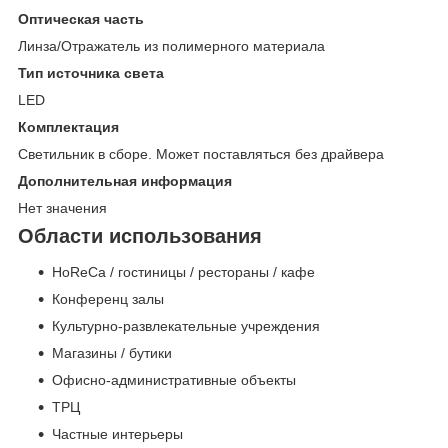
Оптическая часть
Линза/Отражатель из полимерного материала
Тип источника света
LED
Комплектация
Светильник в сборе. Может поставляться без драйвера
Дополнительная информация
Нет значения
Области использования
HoReCa / гостиницы / рестораны / кафе
Конференц залы
Культурно-развлекательные учреждения
Магазины / бутики
Офисно-административные объекты
ТРЦ
Частные интерьеры