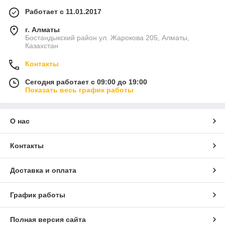
Работает с 11.01.2017
г. Алматы
Бостандыкский район ул. Жарокова 205, Алматы,
Казахстан
Контакты
Сегодня работает с 09:00 до 19:00
Показать весь график работы
О нас
Контакты
Доставка и оплата
График работы
Полная версия сайта