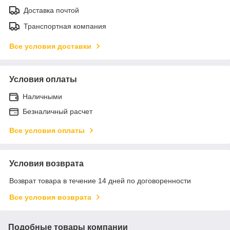
Доставка почтой
Транспортная компания
Все условия доставки
Условия оплаты
Наличными
Безналичный расчет
Все условия оплаты
Условия возврата
Возврат товара в течение 14 дней по договоренности
Все условия возврата
Подобные товары компании