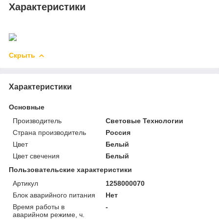
Характеристики
Скрыть
Характеристики
Основные
Производитель
Световые Технологии
Страна производитель
Россия
Цвет
Белый
Цвет свечения
Белый
Пользовательские характеристики
Артикул
1258000070
Блок аварийного питания
Нет
Время работы в
-
аварийном режиме, ч.