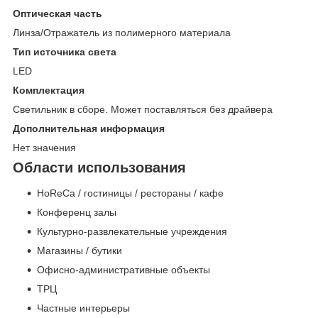
Оптическая часть
Линза/Отражатель из полимерного материала
Тип источника света
LED
Комплектация
Светильник в сборе. Может поставляться без драйвера
Дополнительная информация
Нет значения
Области использования
HoReCa / гостиницы / рестораны / кафе
Конференц залы
Культурно-развлекательные учреждения
Магазины / бутики
Офисно-административные объекты
ТРЦ
Частные интерьеры