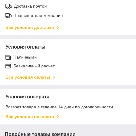
Доставка почтой
Транспортная компания
Все условия доставки
Условия оплаты
Наличными
Безналичный расчет
Все условия оплаты
Условия возврата
Возврат товара в течение 14 дней по договоренности
Все условия возврата
Подобные товары компании