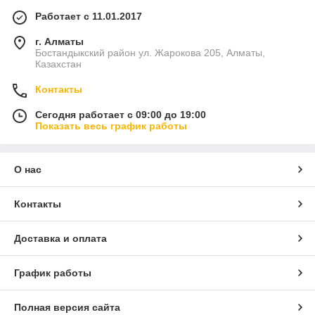
Работает с 11.01.2017
г. Алматы
Бостандыкский район ул. Жарокова 205, Алматы,
Казахстан
Контакты
Сегодня работает с 09:00 до 19:00
Показать весь график работы
О нас
Контакты
Доставка и оплата
График работы
Полная версия сайта