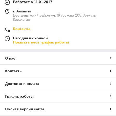
Работает с 11.01.2017
г. Алматы
Бостандыкский район ул. Жарокова 205, Алматы,
Казахстан
Контакты
Сегодня выходной
Показать весь график работы
О нас
Контакты
Доставка и оплата
График работы
Полная версия сайта