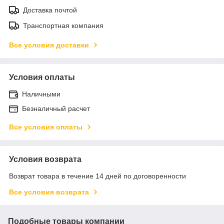
Доставка почтой
Транспортная компания
Все условия доставки
Условия оплаты
Наличными
Безналичный расчет
Все условия оплаты
Условия возврата
Возврат товара в течение 14 дней по договоренности
Все условия возврата
Подобные товары компании