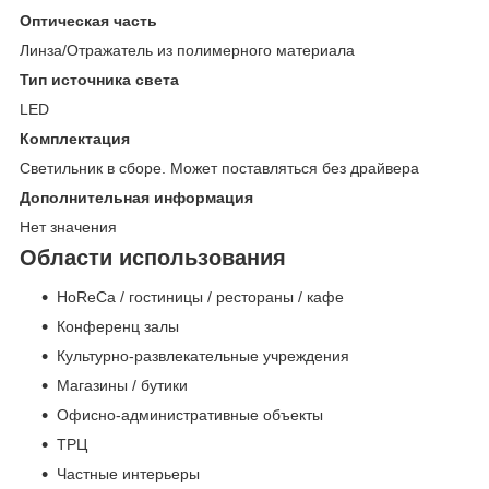
Оптическая часть
Линза/Отражатель из полимерного материала
Тип источника света
LED
Комплектация
Светильник в сборе. Может поставляться без драйвера
Дополнительная информация
Нет значения
Области использования
HoReCa / гостиницы / рестораны / кафе
Конференц залы
Культурно-развлекательные учреждения
Магазины / бутики
Офисно-административные объекты
ТРЦ
Частные интерьеры