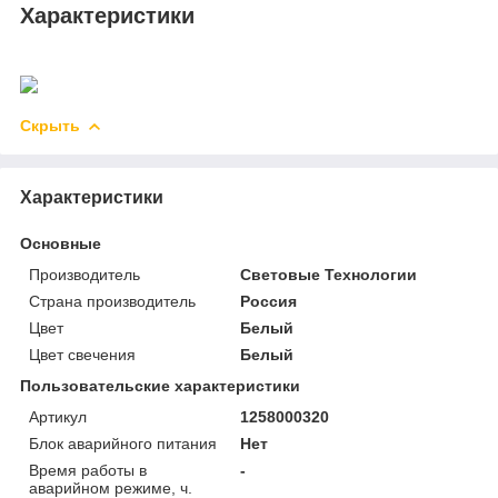
Характеристики
Скрыть
Характеристики
Основные
Производитель
Световые Технологии
Страна производитель
Россия
Цвет
Белый
Цвет свечения
Белый
Пользовательские характеристики
Артикул
1258000320
Блок аварийного питания
Нет
Время работы в
-
аварийном режиме, ч.