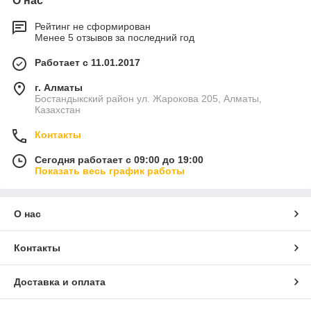
О нас
Рейтинг не сформирован
Менее 5 отзывов за последний год
Работает с 11.01.2017
г. Алматы
Бостандыкский район ул. Жарокова 205, Алматы,
Казахстан
Контакты
Сегодня работает с 09:00 до 19:00
Показать весь график работы
О нас
Контакты
Доставка и оплата