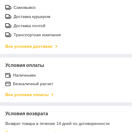
Самовывоз
Доставка курьером
Доставка почтой
Транспортная компания
Все условия доставки
Условия оплаты
Наличными
Безналичный расчет
Все условия оплаты
Условия возврата
Возврат товара в течение 14 дней по договоренности