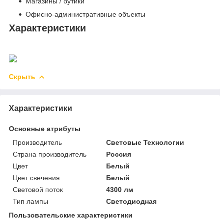
Магазины / бутики
Офисно-административные объекты
Характеристики
Скрыть
Характеристики
Основные атрибуты
Производитель
Световые Технологии
Страна производитель
Россия
Цвет
Белый
Цвет свечения
Белый
Световой поток
4300 лм
Тип лампы
Светодиодная
Пользовательские характеристики