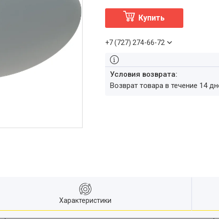
Купить
+7 (727) 274-66-72
возврат товара в течение 14 д
Характеристики