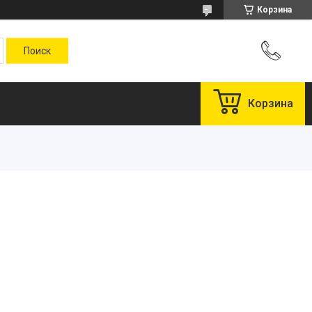
Корзина
Корзина