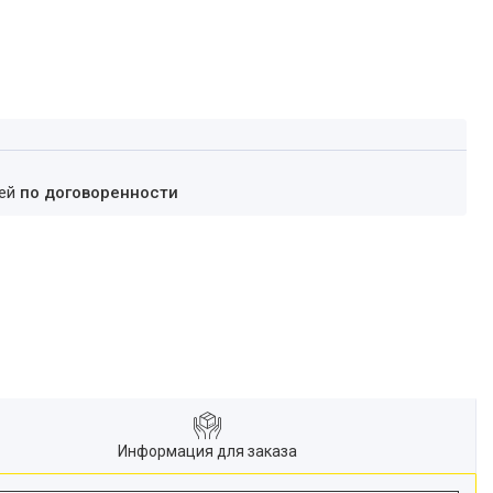
ней
по договоренности
Информация для заказа