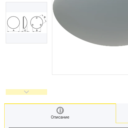
Описание