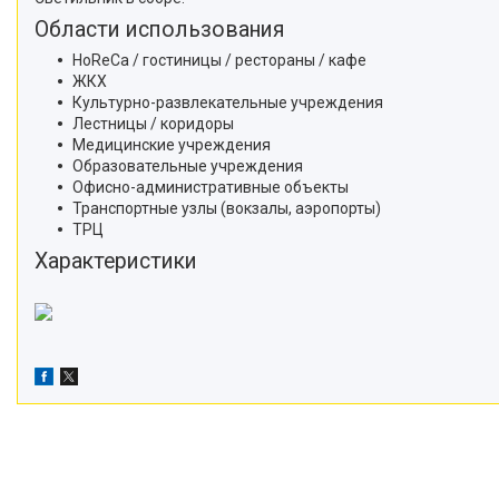
Области использования
HoReCa / гостиницы / рестораны / кафе
ЖКХ
Культурно-развлекательные учреждения
Лестницы / коридоры
Медицинские учреждения
Образовательные учреждения
Офисно-административные объекты
Транспортные узлы (вокзалы, аэропорты)
ТРЦ
Характеристики