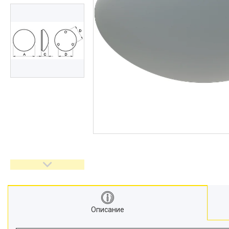
Описание