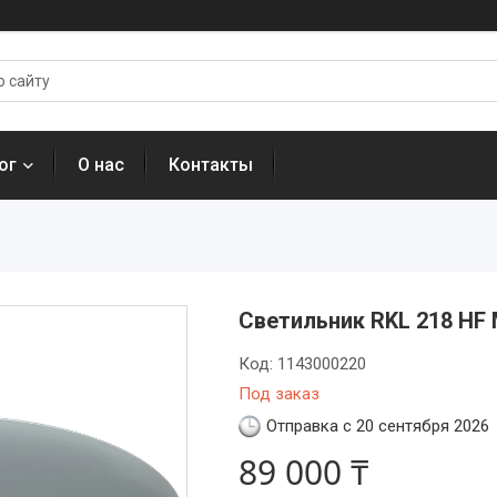
ог
О нас
Контакты
Светильник RKL 218 HF
Код:
1143000220
Под заказ
Отправка с 20 сентября 2026
89 000 ₸