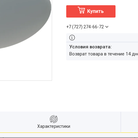
Купить
+7 (727) 274-66-72
возврат товара в течение 14 д
Характеристики