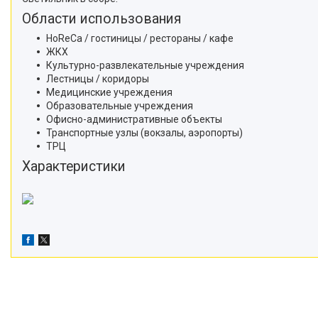
Области использования
HoReCa / гостиницы / рестораны / кафе
ЖКХ
Культурно-развлекательные учреждения
Лестницы / коридоры
Медицинские учреждения
Образовательные учреждения
Офисно-административные объекты
Транспортные узлы (вокзалы, аэропорты)
ТРЦ
Характеристики