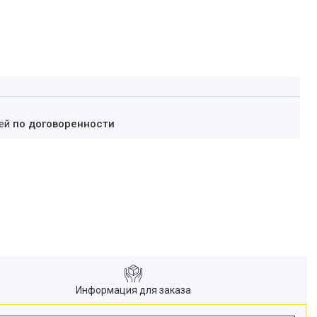
ней
по договоренности
Информация для заказа