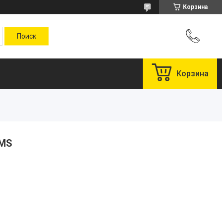
Корзина
Корзина
 MS