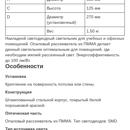
C
Высота
125 мм
D
Диаметр
270 мм
(установочный)
Вес
1,50 кг
Накладной светодиодный светильник для учебных и офисных
помещений. Опаловый рассеиватель из ПММА делает
данный светильник оптимальным для помещений, где
необходим мягкий рассеянный свет. Энергоэффективность
до 100 лм/Вт.
Особенности
Установка
Крепление на поверхность потолка или стены.
Конструкция
Штампованный стальной корпус, покрытый белой
порошковой краской.
Оптическая часть
Опаловый рассеиватель из ПММА. Тип светодиодов: SMD.
Тип источника света