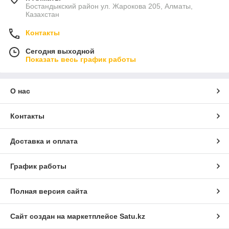
Бостандыкский район ул. Жарокова 205, Алматы,
Казахстан
Контакты
Сегодня выходной
Показать весь график работы
О нас
Контакты
Доставка и оплата
График работы
Полная версия сайта
Сайт создан на маркетплейсе
Satu.kz