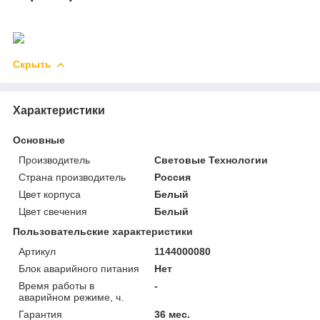
Скрыть
Характеристики
Основные
Производитель
Световые Технологии
Страна производитель
Россия
Цвет корпуса
Белый
Цвет свечения
Белый
Пользовательские характеристики
Артикул
1144000080
Блок аварийного питания
Нет
Время работы в
-
аварийном режиме, ч.
Гарантия
36 мес.