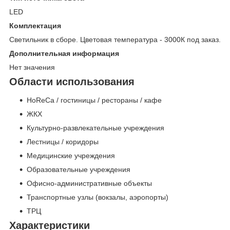
LED
Комплектация
Светильник в сборе. Цветовая температура - 3000К под заказ.
Дополнительная информация
Нет значения
Области использования
HoReCa / гостиницы / рестораны / кафе
ЖКХ
Культурно-развлекательные учреждения
Лестницы / коридоры
Медицинские учреждения
Образовательные учреждения
Офисно-административные объекты
Транспортные узлы (вокзалы, аэропорты)
ТРЦ
Характеристики