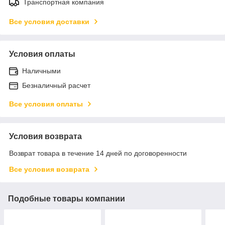
Транспортная компания
Все условия доставки
Условия оплаты
Наличными
Безналичный расчет
Все условия оплаты
Условия возврата
Возврат товара в течение 14 дней по договоренности
Все условия возврата
Подобные товары компании