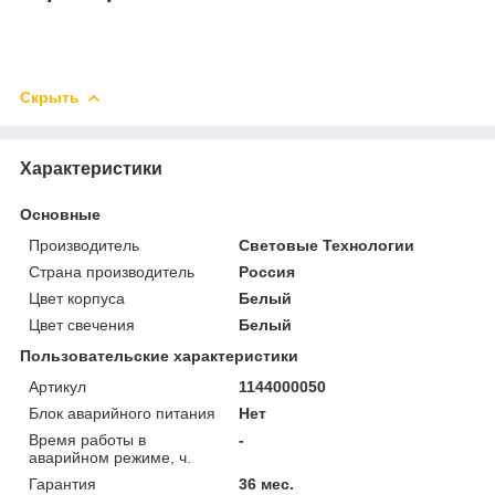
Скрыть
Характеристики
Основные
Производитель
Световые Технологии
Страна производитель
Россия
Цвет корпуса
Белый
Цвет свечения
Белый
Пользовательские характеристики
Артикул
1144000050
Блок аварийного питания
Нет
Время работы в
-
аварийном режиме, ч.
Гарантия
36 мес.