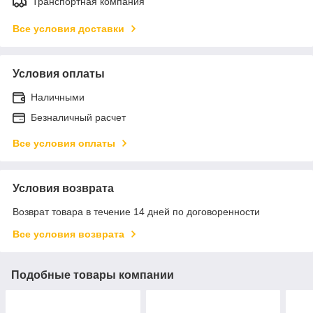
Транспортная компания
Все условия доставки
Условия оплаты
Наличными
Безналичный расчет
Все условия оплаты
Условия возврата
Возврат товара в течение 14 дней по договоренности
Все условия возврата
Подобные товары компании