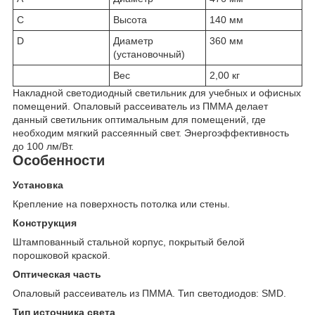
C
Высота
140 мм
D
Диаметр
360 мм
(установочный)
Вес
2,00 кг
Накладной светодиодный светильник для учебных и офисных
помещений. Опаловый рассеиватель из ПММА делает
данный светильник оптимальным для помещений, где
необходим мягкий рассеянный свет. Энергоэффективность
до 100 лм/Вт.
Особенности
Установка
Крепление на поверхность потолка или стены.
Конструкция
Штампованный стальной корпус, покрытый белой
порошковой краской.
Оптическая часть
Опаловый рассеиватель из ПММА. Тип светодиодов: SMD.
Тип источника света