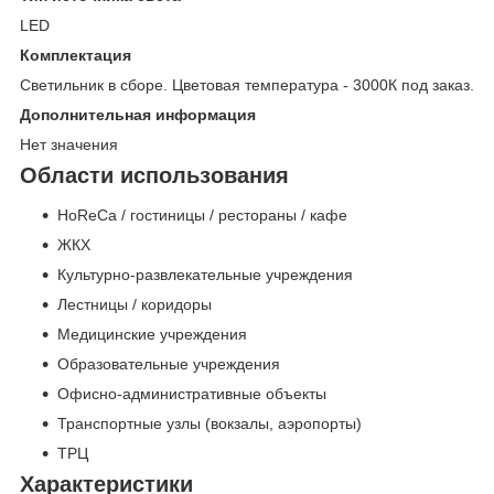
LED
Комплектация
Светильник в сборе. Цветовая температура - 3000К под заказ.
Дополнительная информация
Нет значения
Области использования
HoReCa / гостиницы / рестораны / кафе
ЖКХ
Культурно-развлекательные учреждения
Лестницы / коридоры
Медицинские учреждения
Образовательные учреждения
Офисно-административные объекты
Транспортные узлы (вокзалы, аэропорты)
ТРЦ
Характеристики