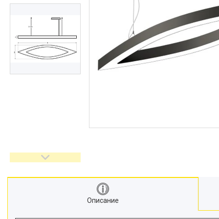
Описание