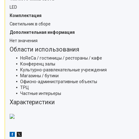
LED
Комплектация
Светильник в сборе
Дополнительная информация
Нет значения
Области использования
HoReCa / гостиницы / рестораны / кафе
Конференц залы
Культурно-развлекательные учреждения
Магазины / бутики
Офисно-административные объекты
ТРЦ
Частные интерьеры
Характеристики