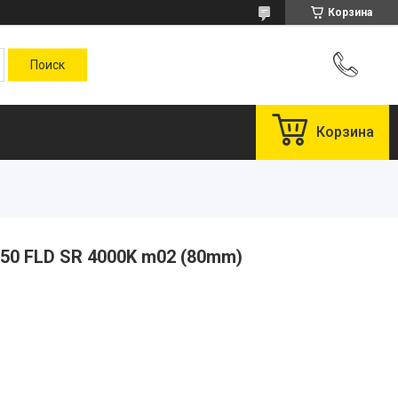
Корзина
Корзина
50 FLD SR 4000K m02 (80mm)