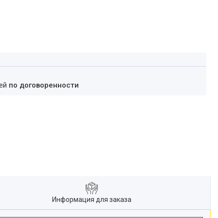
ней
по договоренности
Информация для заказа