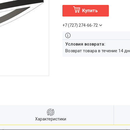
Купить
+7 (727) 274-66-72
возврат товара в течение 14 д
Характеристики