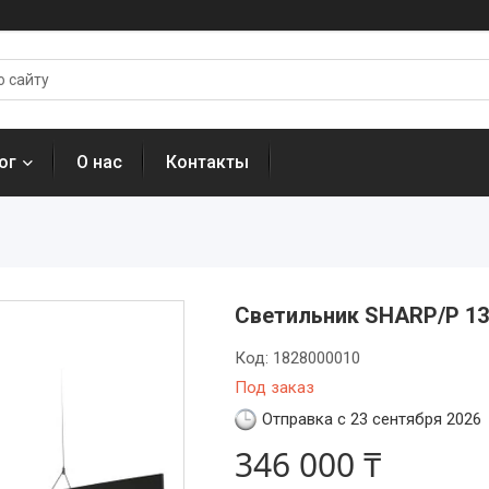
ог
О нас
Контакты
Светильник SHARP/P 13
Код:
1828000010
Под заказ
Отправка с 23 сентября 2026
346 000 ₸