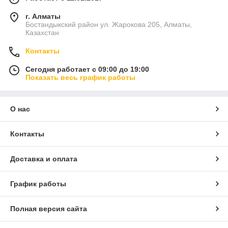
г. Алматы
Бостандыкский район ул. Жарокова 205, Алматы,
Казахстан
Контакты
Сегодня работает с 09:00 до 19:00
Показать весь график работы
О нас
Контакты
Доставка и оплата
График работы
Полная версия сайта