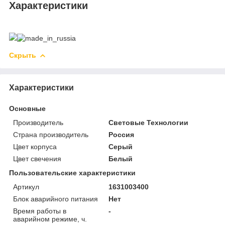
Характеристики
Скрыть
Характеристики
Основные
Производитель
Световые Технологии
Страна производитель
Россия
Цвет корпуса
Серый
Цвет свечения
Белый
Пользовательские характеристики
Артикул
1631003400
Блок аварийного питания
Нет
Время работы в
-
аварийном режиме, ч.