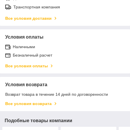
Транспортная компания
Все условия доставки
Условия оплаты
Наличными
Безналичный расчет
Все условия оплаты
Условия возврата
Возврат товара в течение 14 дней по договоренности
Все условия возврата
Подобные товары компании