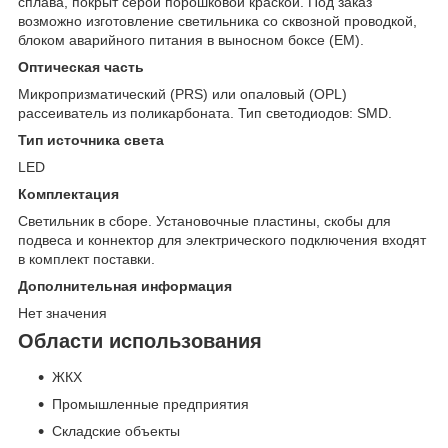
сплава, покрыт серой порошковой краской. Под заказ
возможно изготовление светильника со сквозной проводкой,
блоком аварийного питания в выносном боксе (EM).
Оптическая часть
Микропризматический (PRS) или опаловый (OPL)
рассеиватель из поликарбоната. Тип светодиодов: SMD.
Тип источника света
LED
Комплектация
Светильник в сборе. Установочные пластины, скобы для
подвеса и коннектор для электрического подключения входят
в комплект поставки.
Дополнительная информация
Нет значения
Области использования
ЖКХ
Промышленные предприятия
Складские объекты