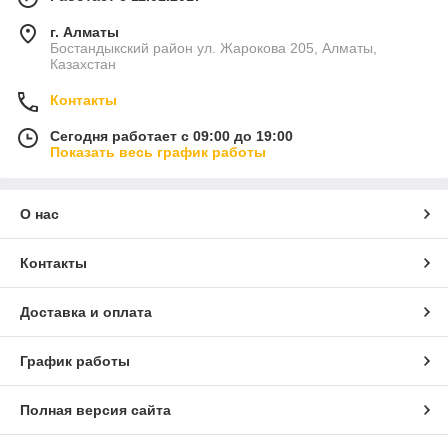
г. Алматы
Бостандыкский район ул. Жарокова 205, Алматы,
Казахстан
Контакты
Сегодня работает с 09:00 до 19:00
Показать весь график работы
О нас
Контакты
Доставка и оплата
График работы
Полная версия сайта