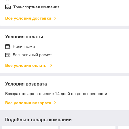
Транспортная компания
Все условия доставки
Условия оплаты
Наличными
Безналичный расчет
Все условия оплаты
Условия возврата
Возврат товара в течение 14 дней по договоренности
Все условия возврата
Подобные товары компании