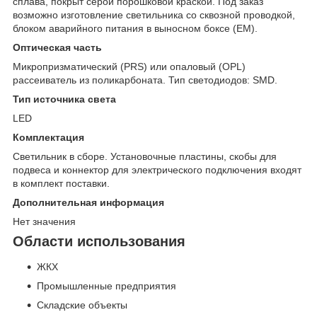
сплава, покрыт серой порошковой краской. Под заказ
возможно изготовление светильника со сквозной проводкой,
блоком аварийного питания в выносном боксе (EM).
Оптическая часть
Микропризматический (PRS) или опаловый (OPL)
рассеиватель из поликарбоната. Тип светодиодов: SMD.
Тип источника света
LED
Комплектация
Светильник в сборе. Установочные пластины, скобы для
подвеса и коннектор для электрического подключения входят
в комплект поставки.
Дополнительная информация
Нет значения
Области использования
ЖКХ
Промышленные предприятия
Складские объекты