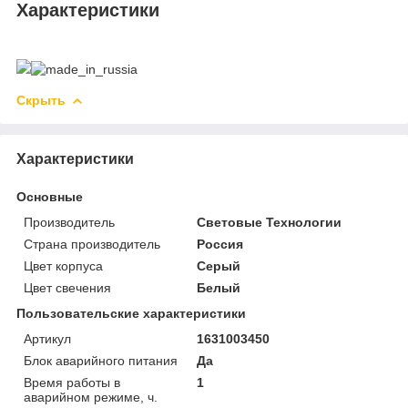
Характеристики
Скрыть
Характеристики
Основные
Производитель
Световые Технологии
Страна производитель
Россия
Цвет корпуса
Серый
Цвет свечения
Белый
Пользовательские характеристики
Артикул
1631003450
Блок аварийного питания
Да
Время работы в
1
аварийном режиме, ч.