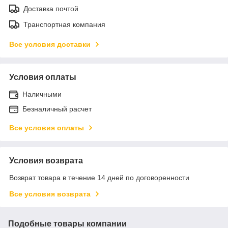
Доставка почтой
Транспортная компания
Все условия доставки
Условия оплаты
Наличными
Безналичный расчет
Все условия оплаты
Условия возврата
Возврат товара в течение 14 дней по договоренности
Все условия возврата
Подобные товары компании