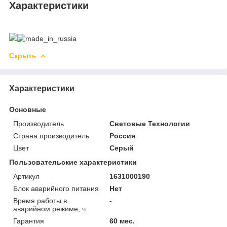
Характеристики
Скрыть
Характеристики
Основные
Производитель
Световые Технологии
Страна производитель
Россия
Цвет
Серый
Пользовательские характеристики
Артикул
1631000190
Блок аварийного питания
Нет
Время работы в
-
аварийном режиме, ч.
Гарантия
60 мес.