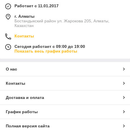
Работает с 11.01.2017
г. Алматы
Бостандыкский район ул. Жарокова 205, Алматы,
Казахстан
Контакты
Сегодня работает с 09:00 до 19:00
Показать весь график работы
О нас
Контакты
Доставка и оплата
График работы
Полная версия сайта