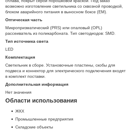
сплава, покрыт серой порошковой краской. Под заказ
возможно изготовление светильника со сквозной проводкой,
блоком аварийного питания в выносном боксе (EM).
Оптическая часть
Микропризматический (PRS) или опаловый (OPL)
рассеиватель из поликарбоната. Тип светодиодов: SMD.
Тип источника света
LED
Комплектация
Светильник в сборе. Установочные пластины, скобы для
подвеса и коннектор для электрического подключения входят
в комплект поставки.
Дополнительная информация
Нет значения
Области использования
ЖКХ
Промышленные предприятия
Складские объекты