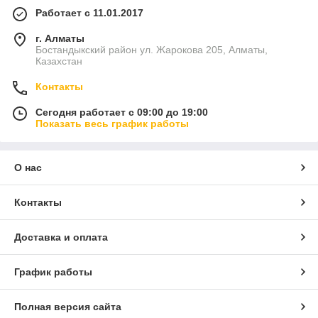
Работает с 11.01.2017
г. Алматы
Бостандыкский район ул. Жарокова 205, Алматы,
Казахстан
Контакты
Сегодня работает с 09:00 до 19:00
Показать весь график работы
О нас
Контакты
Доставка и оплата
График работы
Полная версия сайта