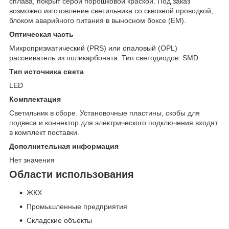
сплава, покрыт серой порошковой краской. Под заказ
возможно изготовление светильника со сквозной проводкой,
блоком аварийного питания в выносном боксе (EM).
Оптическая часть
Микропризматический (PRS) или опаловый (OPL)
рассеиватель из поликарбоната. Тип светодиодов: SMD.
Тип источника света
LED
Комплектация
Светильник в сборе. Установочные пластины, скобы для
подвеса и коннектор для электрического подключения входят
в комплект поставки.
Дополнительная информация
Нет значения
Области использования
ЖКХ
Промышленные предприятия
Складские объекты