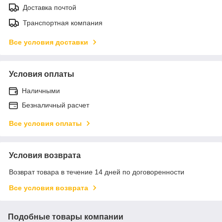
Доставка почтой
Транспортная компания
Все условия доставки
Условия оплаты
Наличными
Безналичный расчет
Все условия оплаты
Условия возврата
Возврат товара в течение 14 дней по договоренности
Все условия возврата
Подобные товары компании