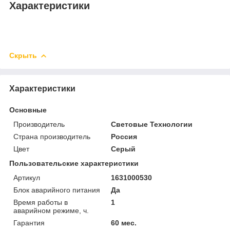
Характеристики
Скрыть
Характеристики
Основные
Производитель
Световые Технологии
Страна производитель
Россия
Цвет
Серый
Пользовательские характеристики
Артикул
1631000530
Блок аварийного питания
Да
Время работы в
1
аварийном режиме, ч.
Гарантия
60 мес.