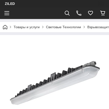
ZILED
Товары и услуги
Световые Технологии
Взрывозащит