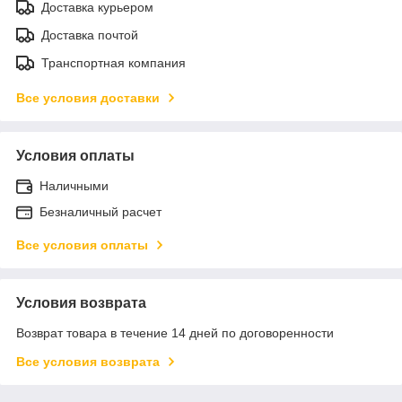
Доставка курьером
Доставка почтой
Транспортная компания
Все условия доставки
Условия оплаты
Наличными
Безналичный расчет
Все условия оплаты
Условия возврата
Возврат товара в течение 14 дней по договоренности
Все условия возврата