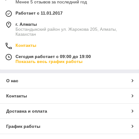
Менее 5 отзывов за последний год
Работает с 11.01.2017
г. Алматы
Бостандыкский район ул. Жарокова 205, Алматы,
Казахстан
Контакты
Сегодня работает с 09:00 до 19:00
Показать весь график работы
О нас
Контакты
Доставка и оплата
График работы