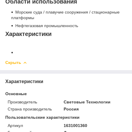
Области использования
Морские суда / плавучие сооружения / стационарные
платформы
Нефтегазовая промышленность
Характеристики
Скрыть
Характеристики
Основные
Производитель
Световые Технологии
Страна производитель
Россия
Пользовательские характеристики
Артикул
1631001360