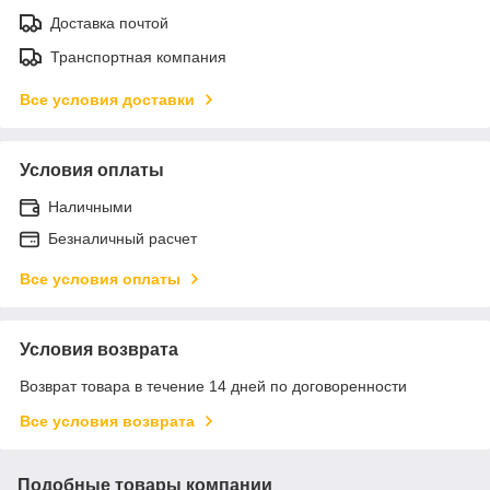
Доставка почтой
Транспортная компания
Все условия доставки
Условия оплаты
Наличными
Безналичный расчет
Все условия оплаты
Условия возврата
Возврат товара в течение 14 дней по договоренности
Все условия возврата
Подобные товары компании