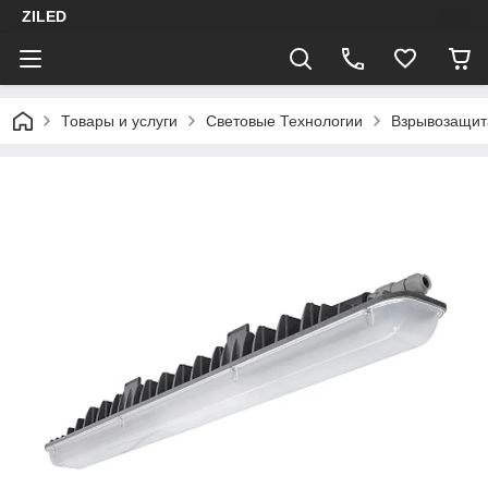
ZILED
Товары и услуги
Световые Технологии
Взрывозащит