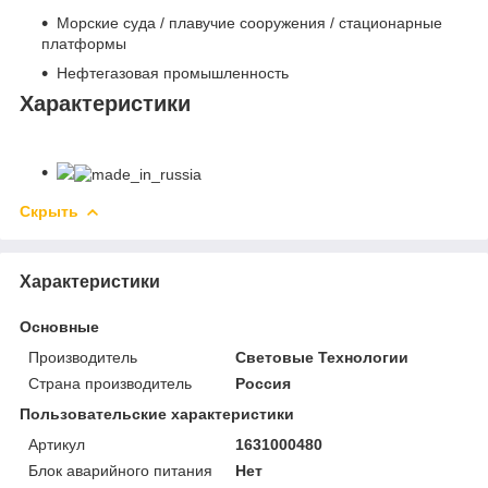
Морские суда / плавучие сооружения / стационарные
платформы
Нефтегазовая промышленность
Характеристики
Скрыть
Характеристики
Основные
Производитель
Световые Технологии
Страна производитель
Россия
Пользовательские характеристики
Артикул
1631000480
Блок аварийного питания
Нет