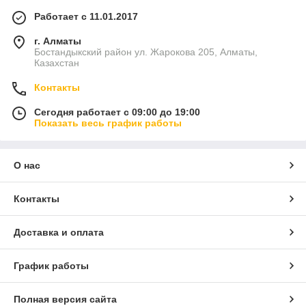
Работает с 11.01.2017
г. Алматы
Бостандыкский район ул. Жарокова 205, Алматы,
Казахстан
Контакты
Сегодня работает с 09:00 до 19:00
Показать весь график работы
О нас
Контакты
Доставка и оплата
График работы
Полная версия сайта