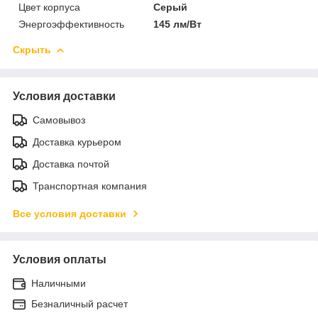
Цвет корпуса
Серый
Энергоэффективность
145 лм/Вт
Скрыть
Условия доставки
Самовывоз
Доставка курьером
Доставка почтой
Транспортная компания
Все условия доставки
Условия оплаты
Наличными
Безналичный расчет