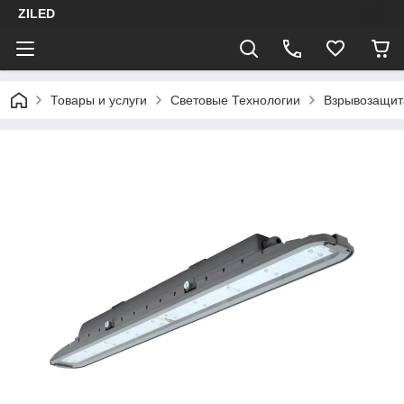
ZILED
Товары и услуги
Световые Технологии
Взрывозащит