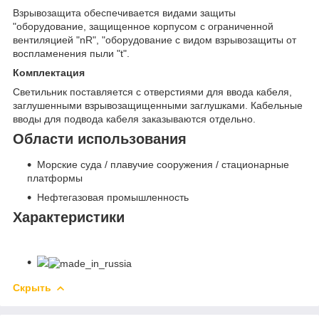
Взрывозащита обеспечивается видами защиты
"оборудование, защищенное корпусом с ограниченной
вентиляцией "nR", "оборудование с видом взрывозащиты от
воспламенения пыли "t".
Комплектация
Светильник поставляется с отверстиями для ввода кабеля,
заглушенными взрывозащищенными заглушками. Кабельные
вводы для подвода кабеля заказываются отдельно.
Области использования
Морские суда / плавучие сооружения / стационарные
платформы
Нефтегазовая промышленность
Характеристики
Скрыть