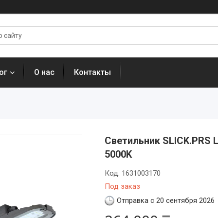
ог
О нас
Контакты
Светильник SLICK.PRS LE
5000K
Код:
1631003170
Под заказ
Отправка с 20 сентября 2026