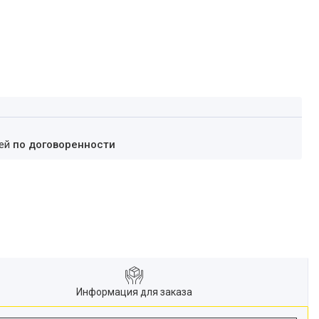
ней
по договоренности
Информация для заказа