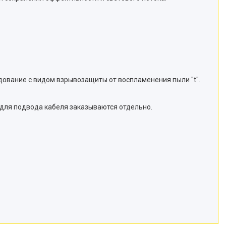
ование с видом взрывозащиты от воспламенения пыли "t".
для подвода кабеля заказываются отдельно.