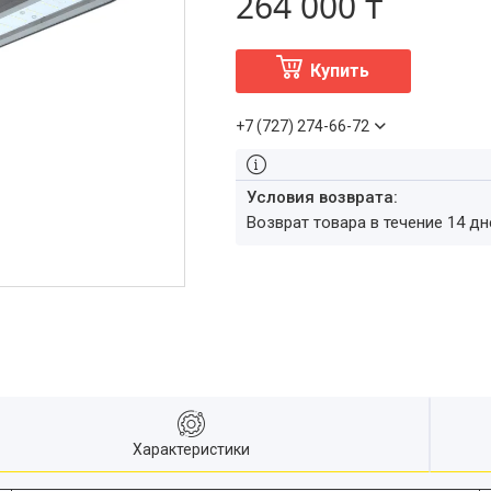
264 000 ₸
Купить
+7 (727) 274-66-72
возврат товара в течение 14 д
Характеристики