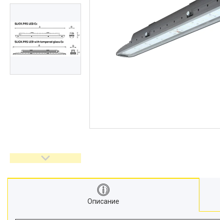
Описание