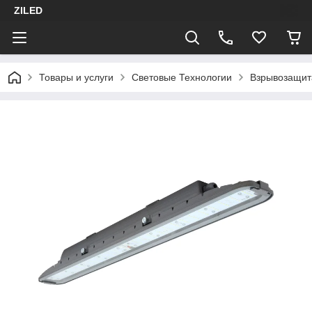
ZILED
Товары и услуги
Световые Технологии
Взрывозащит