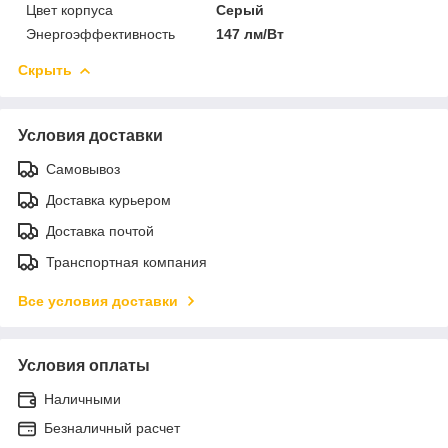
Цвет корпуса
Серый
Энергоэффективность
147 лм/Вт
Скрыть
Условия доставки
Самовывоз
Доставка курьером
Доставка почтой
Транспортная компания
Все условия доставки
Условия оплаты
Наличными
Безналичный расчет