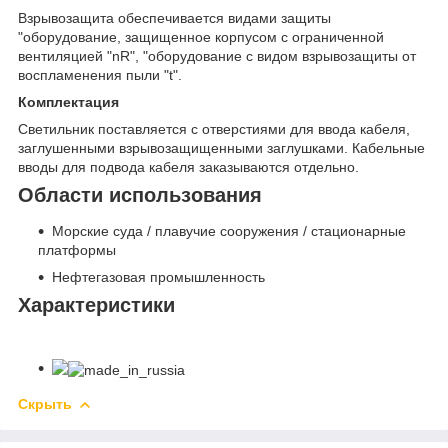
Взрывозащита обеспечивается видами защиты
"оборудование, защищенное корпусом с ограниченной
вентиляцией "nR", "оборудование с видом взрывозащиты от
воспламенения пыли "t".
Комплектация
Светильник поставляется с отверстиями для ввода кабеля,
заглушенными взрывозащищенными заглушками. Кабельные
вводы для подвода кабеля заказываются отдельно.
Области использования
Морские суда / плавучие сооружения / стационарные
платформы
Нефтегазовая промышленность
Характеристики
Скрыть