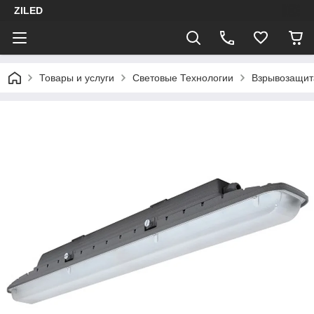
ZILED
Товары и услуги
Световые Технологии
Взрывозащит