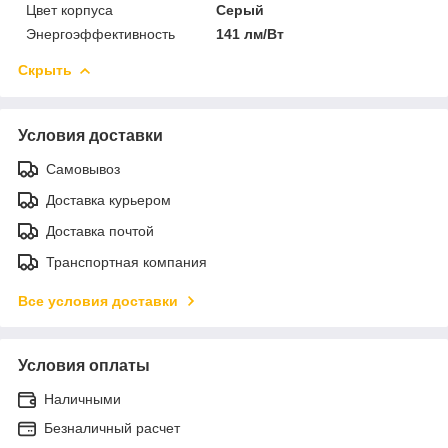
Цвет корпуса
Серый
Энергоэффективность
141 лм/Вт
Скрыть
Условия доставки
Самовывоз
Доставка курьером
Доставка почтой
Транспортная компания
Все условия доставки
Условия оплаты
Наличными
Безналичный расчет