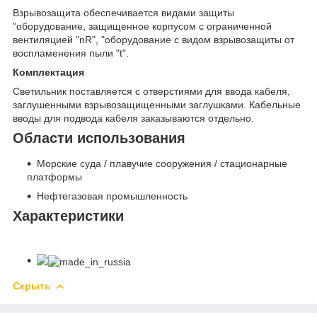
Взрывозащита обеспечивается видами защиты
"оборудование, защищенное корпусом с ограниченной
вентиляцией "nR", "оборудование с видом взрывозащиты от
воспламенения пыли "t".
Комплектация
Светильник поставляется с отверстиями для ввода кабеля,
заглушенными взрывозащищенными заглушками. Кабельные
вводы для подвода кабеля заказываются отдельно.
Области использования
Морские суда / плавучие сооружения / стационарные
платформы
Нефтегазовая промышленность
Характеристики
Скрыть