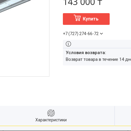
143 000 ₸
Купить
+7 (727) 274-66-72
возврат товара в течение 14 д
Характеристики