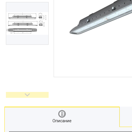
Описание