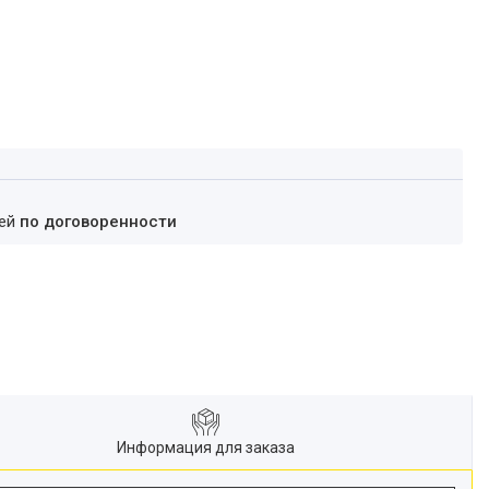
ней
по договоренности
Информация для заказа