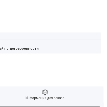
ней
по договоренности
Информация для заказа