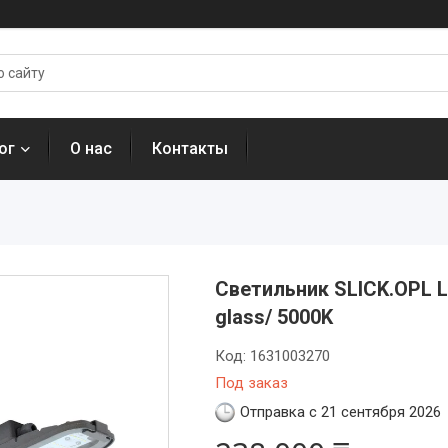
ог
О нас
Контакты
Светильник SLICK.OPL LE
glass/ 5000K
Код:
1631003270
Под заказ
Отправка с 21 сентября 2026