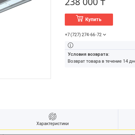
238 000 ₸
Купить
+7 (727) 274-66-72
возврат товара в течение 14 д
Характеристики