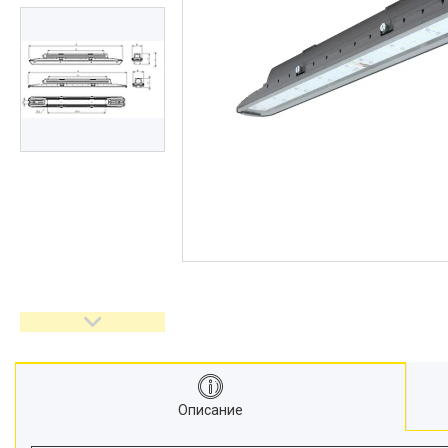
Описание