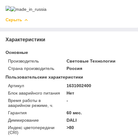
Скрыть
Характеристики
Основные
Производитель
Световые Технологии
Страна производитель
Россия
Пользовательские характеристики
Артикул
1631002400
Блок аварийного питания
Нет
Время работы в
-
аварийном режиме, ч.
Гарантия
60 мес.
Диммирование
DALI
Индекс цветопередачи
>80
(CRI)