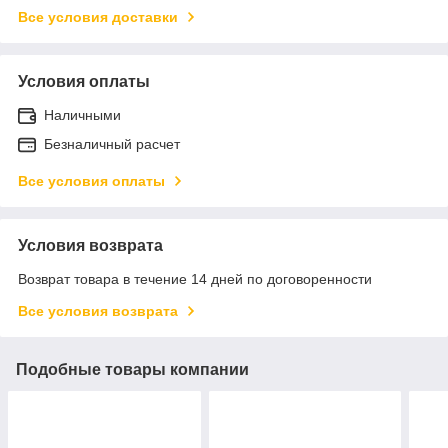
Все условия доставки
Условия оплаты
Наличными
Безналичный расчет
Все условия оплаты
Условия возврата
Возврат товара в течение 14 дней по договоренности
Все условия возврата
Подобные товары компании