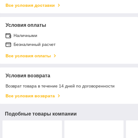
Все условия доставки
Условия оплаты
Наличными
Безналичный расчет
Все условия оплаты
Условия возврата
Возврат товара в течение 14 дней по договоренности
Все условия возврата
Подобные товары компании