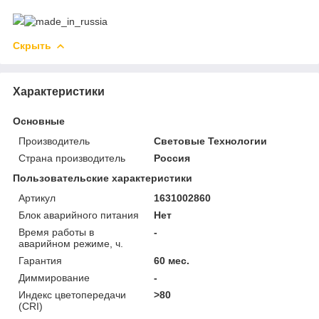
Скрыть
Характеристики
Основные
Производитель
Световые Технологии
Страна производитель
Россия
Пользовательские характеристики
Артикул
1631002860
Блок аварийного питания
Нет
Время работы в
-
аварийном режиме, ч.
Гарантия
60 мес.
Диммирование
-
Индекс цветопередачи
>80
(CRI)