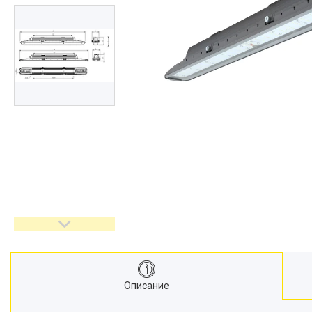
Описание