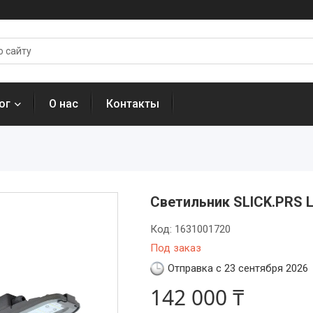
ог
О нас
Контакты
Светильник SLICK.PRS LE
Код:
1631001720
Под заказ
Отправка с 23 сентября 2026
142 000 ₸