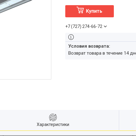
Купить
+7 (727) 274-66-72
возврат товара в течение 14 д
Характеристики