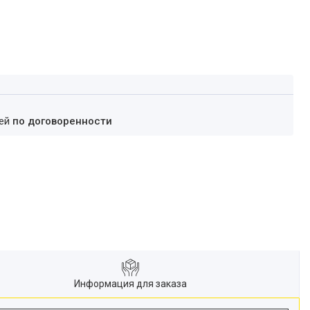
ней
по договоренности
Информация для заказа