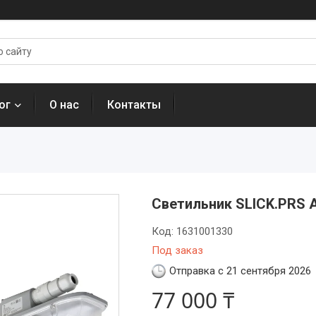
ог
О нас
Контакты
Светильник SLICK.PRS 
Код:
1631001330
Под заказ
Отправка с 21 сентября 2026
77 000 ₸