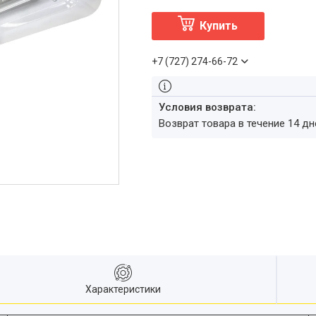
Купить
+7 (727) 274-66-72
возврат товара в течение 14 д
Характеристики