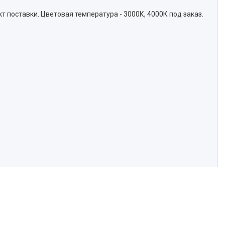
 поставки. Цветовая температура - 3000К, 4000К под заказ.