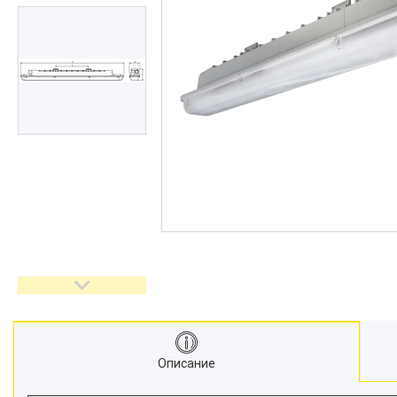
Описание