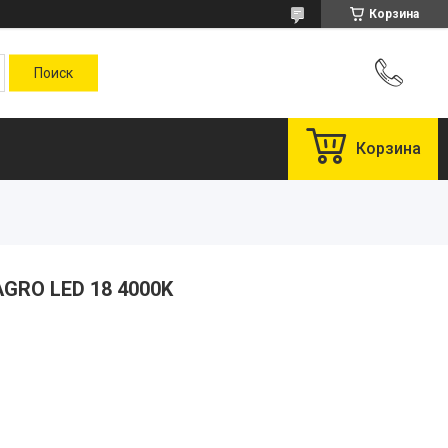
Корзина
Корзина
AGRO LED 18 4000K