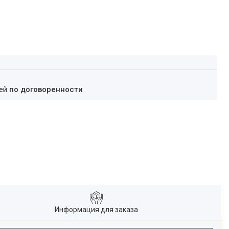
ней
по договоренности
Информация для заказа