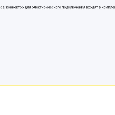
са, коннектор для электирического подключения входят в комплект