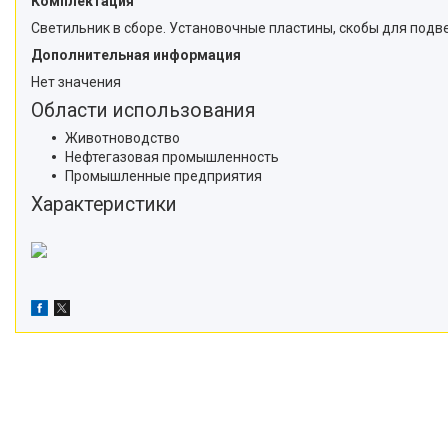
Комплектация
Светильник в сборе. Установочные пластины, скобы для подве
Дополнительная информация
Нет значения
Области использования
Животноводство
Нефтегазовая промышленность
Промышленные предприятия
Характеристики