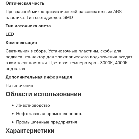
Оптическая часть
Прозрачный микропризматический рассеиватель из ABS-
пластика. Тип светодиодов: SMD
Тип источника света
LED
Комплектация
Светильник в сборе. Установочные пластины, скобы для
подвеса, коннектор для электирического подключения входят
в комплект поставки. Цветовая температура - 3000К, 4000К
под заказ.
Дополнительная информация
Нет значения
Области использования
Животноводство
Нефтегазовая промышленность
Промышленные предприятия
Характеристики