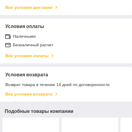
Все условия доставки
Условия оплаты
Наличными
Безналичный расчет
Все условия оплаты
Условия возврата
Возврат товара в течение 14 дней по договоренности
Все условия возврата
Подобные товары компании