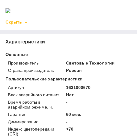
Скрыть
Характеристики
Основные
Производитель
Световые Технологии
Страна производитель
Россия
Пользовательские характеристики
Артикул
1631000670
Блок аварийного питания
Нет
Время работы в
-
аварийном режиме, ч.
Гарантия
60 мес.
Диммирование
-
Индекс цветопередачи
>70
(CRI)