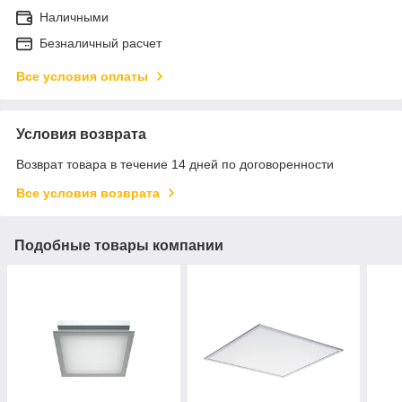
Наличными
Безналичный расчет
Все условия оплаты
Условия возврата
Возврат товара в течение 14 дней по договоренности
Все условия возврата
Подобные товары компании