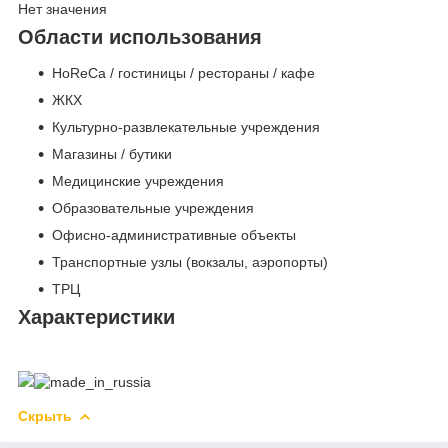
Нет значения
Области использования
HoReCa / гостиницы / рестораны / кафе
ЖКХ
Культурно-развлекательные учреждения
Магазины / бутики
Медицинские учреждения
Образовательные учреждения
Офисно-административные объекты
Транспортные узлы (вокзалы, аэропорты)
ТРЦ
Характеристики
Скрыть