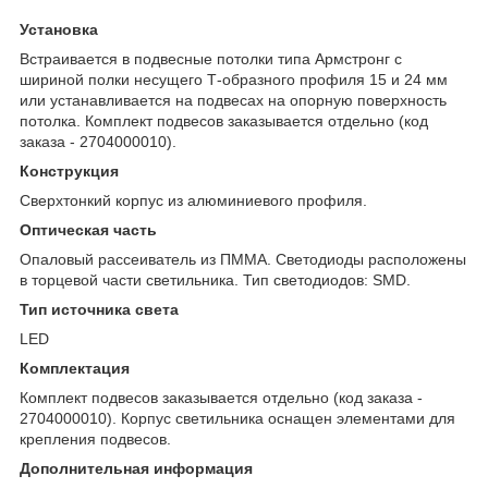
Установка
Встраивается в подвесные потолки типа Армстронг с
шириной полки несущего Т-образного профиля 15 и 24 мм
или устанавливается на подвесах на опорную поверхность
потолка. Комплект подвесов заказывается отдельно (код
заказа - 2704000010).
Конструкция
Сверхтонкий корпус из алюминиевого профиля.
Оптическая часть
Опаловый рассеиватель из ПММА. Светодиоды расположены
в торцевой части светильника. Тип светодиодов: SMD.
Тип источника света
LED
Комплектация
Комплект подвесов заказывается отдельно (код заказа -
2704000010). Корпус светильника оснащен элементами для
крепления подвесов.
Дополнительная информация