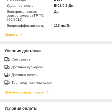
Ударопрочность
IK02/0,2 Дж
Электромагнитная
Да
совместимость (ТР ТС
020/2011)
Энергоэффективность
113 лм/Вт
Скрыть
Условия доставки
Самовывоз
Доставка курьером
Доставка почтой
Транспортная компания
Все условия доставки
Условия оплаты