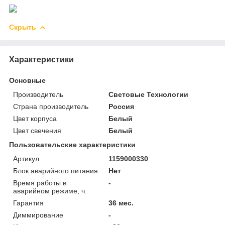
Скрыть
Характеристики
Основные
Производитель
Световые Технологии
Страна производитель
Россия
Цвет корпуса
Белый
Цвет свечения
Белый
Пользовательские характеристики
Артикул
1159000330
Блок аварийного питания
Нет
Время работы в
-
аварийном режиме, ч.
Гарантия
36 мес.
Диммирование
-