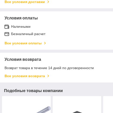
Все условия доставки
Условия оплаты
Наличными
Безналичный расчет
Все условия оплаты
Условия возврата
Возврат товара в течение 14 дней по договоренности
Все условия возврата
Подобные товары компании