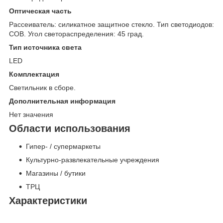
Оптическая часть
Рассеиватель: силикатное защитное стекло. Тип светодиодов:
COB. Угол светораспределения: 45 град.
Тип источника света
LED
Комплектация
Светильник в сборе.
Дополнительная информация
Нет значения
Области использования
Гипер- / супермаркеты
Культурно-развлекательные учреждения
Магазины / бутики
ТРЦ
Характеристики