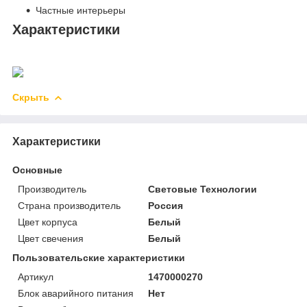
Частные интерьеры
Характеристики
Скрыть
Характеристики
Основные
Производитель
Световые Технологии
Страна производитель
Россия
Цвет корпуса
Белый
Цвет свечения
Белый
Пользовательские характеристики
Артикул
1470000270
Блок аварийного питания
Нет