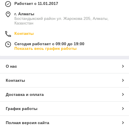
Работает с 11.01.2017
г. Алматы
Бостандыкский район ул. Жарокова 205, Алматы,
Казахстан
Контакты
Сегодня работает с 09:00 до 19:00
Показать весь график работы
О нас
Контакты
Доставка и оплата
График работы
Полная версия сайта