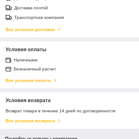
Доставка почтой
Транспортная компания
Все условия доставки
Условия оплаты
Наличными
Безналичный расчет
Все условия оплаты
Условия возврата
Возврат товара в течение 14 дней по договоренности
Все условия возврата
Подобные товары компании