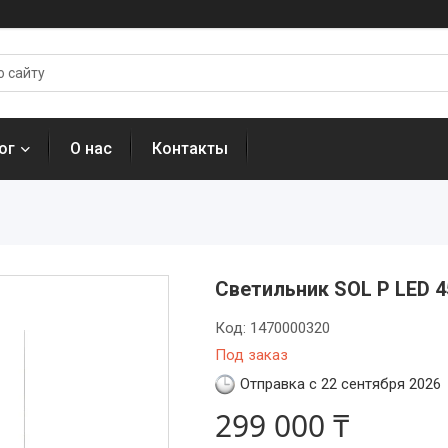
ог
О нас
Контакты
Светильник SOL P LED 4
Код:
1470000320
Под заказ
Отправка с 22 сентября 2026
299 000 ₸