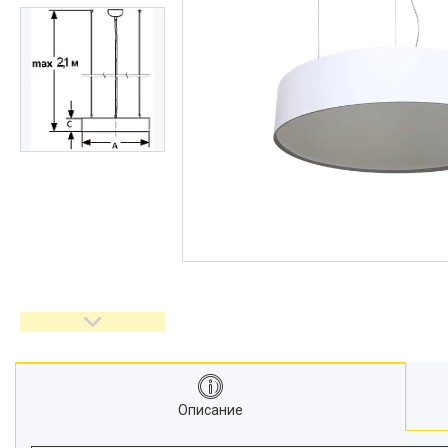
Описание