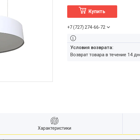
Купить
+7 (727) 274-66-72
возврат товара в течение 14 д
Характеристики