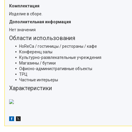
Комплектация
Изделие в сборе.
Дополнительная информация
Нет значения
Области использования
HoReCa / гостиницы / рестораны / кафе
Конференц залы
Культурно-развлекательные учреждения
Магазины / бутики
Офисно-административные объекты
ТРЦ
Частные интерьеры
Характеристики