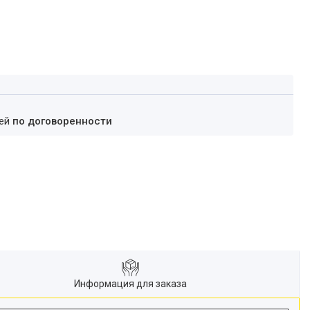
ней
по договоренности
Информация для заказа