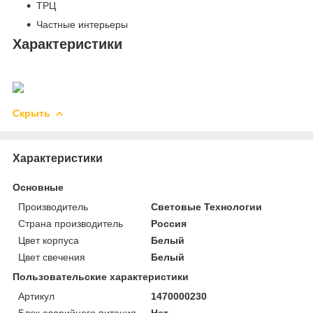
ТРЦ
Частные интерьеры
Характеристики
Скрыть
Характеристики
Основные
Производитель
Световые Технологии
Страна производитель
Россия
Цвет корпуса
Белый
Цвет свечения
Белый
Пользовательские характеристики
Артикул
1470000230
Блок аварийного питания
Нет