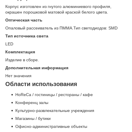
Корпус изготовлен из гнутого алюминиевого профиля,
окрашен порошковой матовой краской белого цвета.
Оптическая часть
Опаловый рассеиватель из ПММА.Тип светодиодов: SMD
Тип источника света
LED
Комплектация
Изделие в сборе.
Дополнительная информация
Нет значения
Области использования
HoReCa / гостиницы / рестораны / кафе
Конференц залы
Культурно-развлекательные учреждения
Магазины / бутики
Офисно-административные объекты