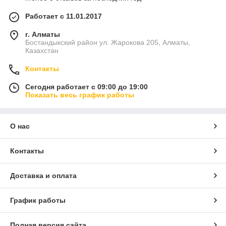
Работает с 11.01.2017
г. Алматы
Бостандыкский район ул. Жарокова 205, Алматы,
Казахстан
Контакты
Сегодня работает с 09:00 до 19:00
Показать весь график работы
О нас
Контакты
Доставка и оплата
График работы
Полная версия сайта