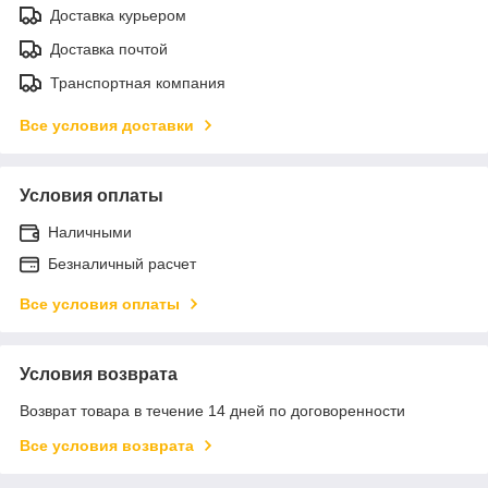
Доставка курьером
Доставка почтой
Транспортная компания
Все условия доставки
Условия оплаты
Наличными
Безналичный расчет
Все условия оплаты
Условия возврата
Возврат товара в течение 14 дней по договоренности
Все условия возврата