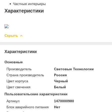
Частные интерьеры
Характеристики
Скрыть
Характеристики
Основные
Производитель
Световые Технологии
Страна производитель
Россия
Цвет корпуса
Черный
Цвет свечения
Белый
Пользовательские характеристики
Артикул
1470000980
Блок аварийного питания
Нет