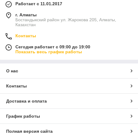
Работает с 11.01.2017
г. Алматы
Бостандыкский район ул. Жарокова 205, Алматы,
Казахстан
Контакты
Сегодня работает с 09:00 до 19:00
Показать весь график работы
О нас
Контакты
Доставка и оплата
График работы
Полная версия сайта