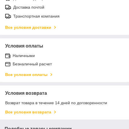
Доставка почтой
Транспортная компания
Все условия доставки
Условия оплаты
Наличными
Безналичный расчет
Все условия оплаты
Условия возврата
Возврат товара в течение 14 дней по договоренности
Все условия возврата
Подобные товары компании