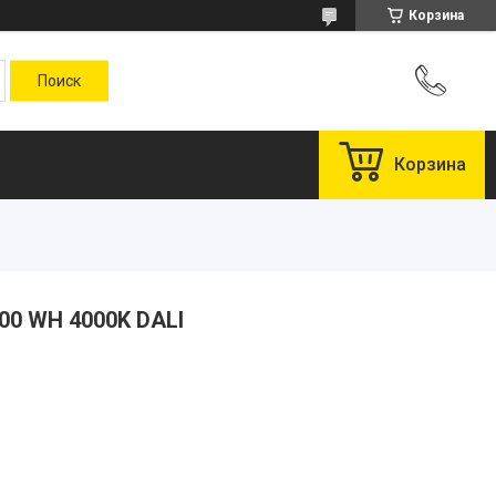
Корзина
Корзина
00 WH 4000K DALI