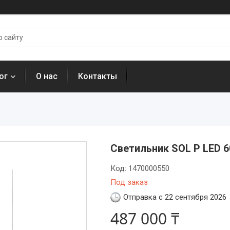
ог
О нас
Контакты
Светильник SOL P LED 6
Код:
1470000550
Под заказ
Отправка с 22 сентября 2026
487 000 ₸