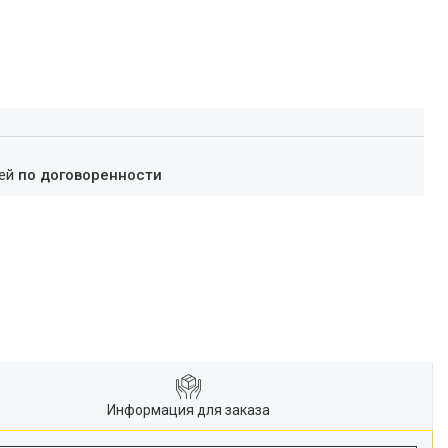
ней
по договоренности
Информация для заказа