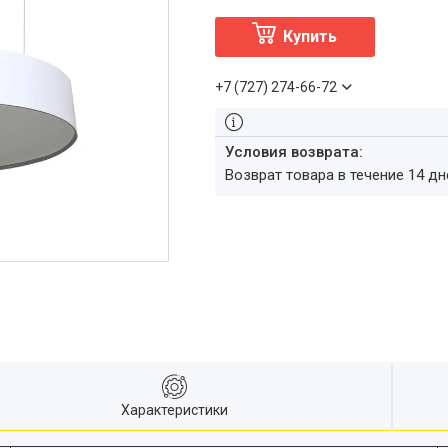
Купить
+7 (727) 274-66-72
возврат товара в течение 14 д
Характеристики