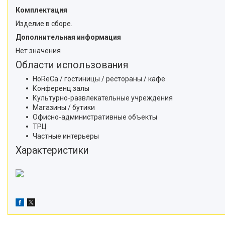
Комплектация
Изделие в сборе.
Дополнительная информация
Нет значения
Области использования
HoReCa / гостиницы / рестораны / кафе
Конференц залы
Культурно-развлекательные учреждения
Магазины / бутики
Офисно-административные объекты
ТРЦ
Частные интерьеры
Характеристики