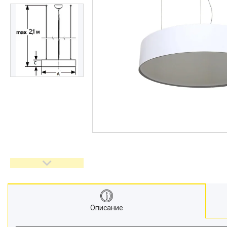
Описание