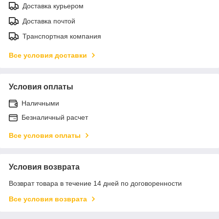
Доставка курьером
Доставка почтой
Транспортная компания
Все условия доставки
Условия оплаты
Наличными
Безналичный расчет
Все условия оплаты
Условия возврата
Возврат товара в течение 14 дней по договоренности
Все условия возврата