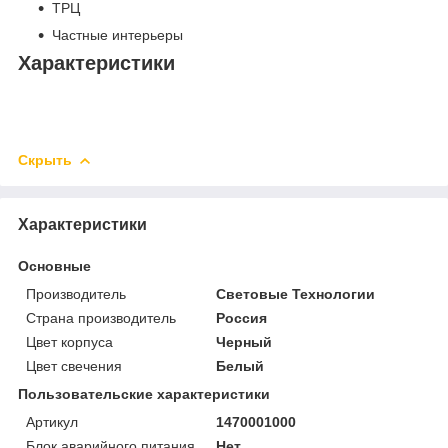
ТРЦ
Частные интерьеры
Характеристики
Скрыть
Характеристики
Основные
Производитель
Световые Технологии
Страна производитель
Россия
Цвет корпуса
Черный
Цвет свечения
Белый
Пользовательские характеристики
Артикул
1470001000
Блок аварийного питания
Нет