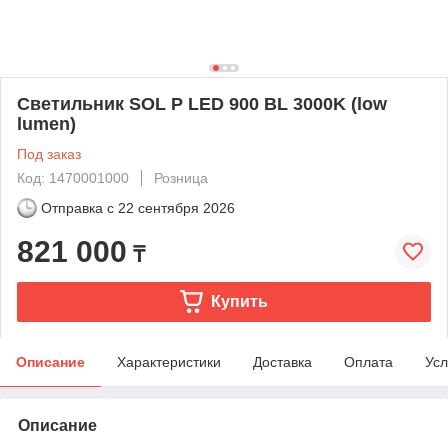
Светильник SOL P LED 900 BL 3000K (low
lumen)
Под заказ
Код: 1470001000
Розница
Отправка с
22 сентября 2026
821 000
₸
Купить
Описание
Характеристики
Доставка
Оплата
Усл
Описание