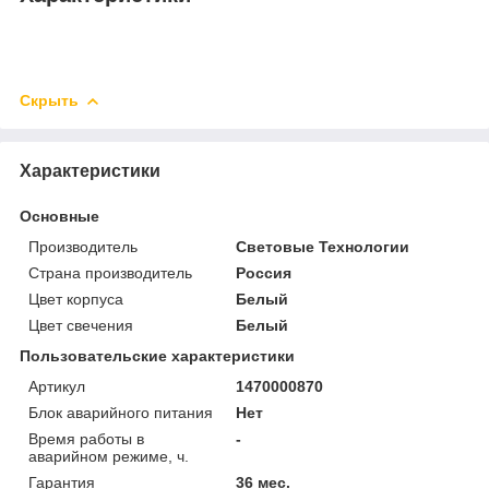
Скрыть
Характеристики
Основные
Производитель
Световые Технологии
Страна производитель
Россия
Цвет корпуса
Белый
Цвет свечения
Белый
Пользовательские характеристики
Артикул
1470000870
Блок аварийного питания
Нет
Время работы в
-
аварийном режиме, ч.
Гарантия
36 мес.