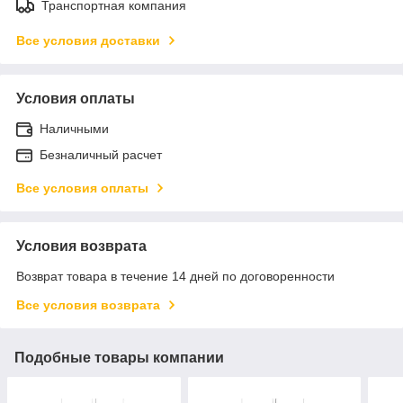
Транспортная компания
Все условия доставки
Условия оплаты
Наличными
Безналичный расчет
Все условия оплаты
Условия возврата
Возврат товара в течение 14 дней по договоренности
Все условия возврата
Подобные товары компании