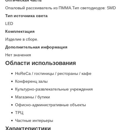
Оптическая часть
Опаловый рассеиватель из ПММА.Тип светодиодов: SMD
Тип источника света
LED
Комплектация
Изделие в сборе.
Дополнительная информация
Нет значения
Области использования
HoReCa / гостиницы / рестораны / кафе
Конференц залы
Культурно-развлекательные учреждения
Магазины / бутики
Офисно-административные объекты
ТРЦ
Частные интерьеры
Характеристики