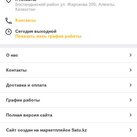
Бостандыкский район ул. Жарокова 205, Алматы,
Казахстан
Контакты
Сегодня выходной
Показать весь график работы
О нас
Контакты
Доставка и оплата
График работы
Полная версия сайта
Сайт создан на маркетплейсе
Satu.kz