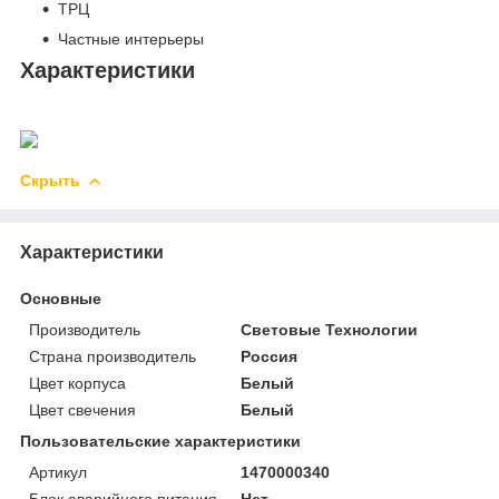
ТРЦ
Частные интерьеры
Характеристики
Скрыть
Характеристики
Основные
Производитель
Световые Технологии
Страна производитель
Россия
Цвет корпуса
Белый
Цвет свечения
Белый
Пользовательские характеристики
Артикул
1470000340
Блок аварийного питания
Нет