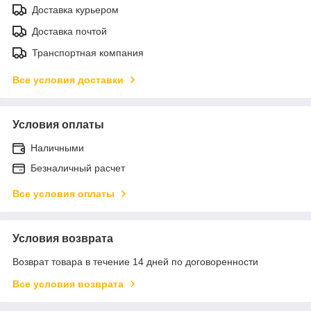
Доставка курьером
Доставка почтой
Транспортная компания
Все условия доставки
Условия оплаты
Наличными
Безналичный расчет
Все условия оплаты
Условия возврата
Возврат товара в течение 14 дней по договоренности
Все условия возврата