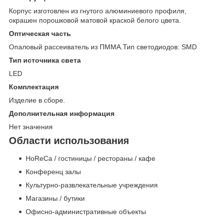
Корпус изготовлен из гнутого алюминиевого профиля,
окрашен порошковой матовой краской белого цвета.
Оптическая часть
Опаловый рассеиватель из ПММА.Тип светодиодов: SMD
Тип источника света
LED
Комплектация
Изделие в сборе.
Дополнительная информация
Нет значения
Области использования
HoReCa / гостиницы / рестораны / кафе
Конференц залы
Культурно-развлекательные учреждения
Магазины / бутики
Офисно-административные объекты