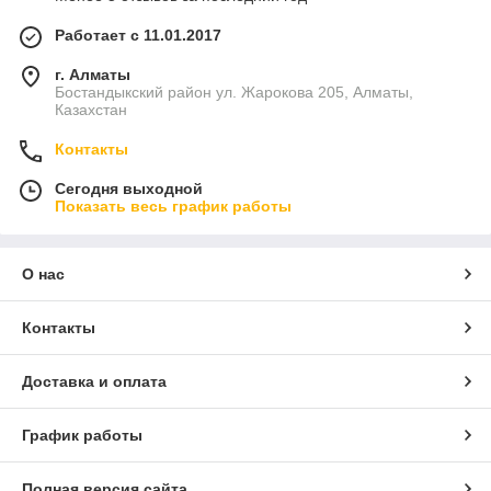
Работает с 11.01.2017
г. Алматы
Бостандыкский район ул. Жарокова 205, Алматы,
Казахстан
Контакты
Сегодня выходной
Показать весь график работы
О нас
Контакты
Доставка и оплата
График работы
Полная версия сайта