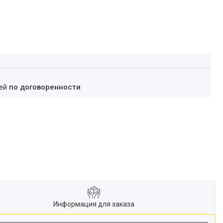
ней
по договоренности
Информация для заказа