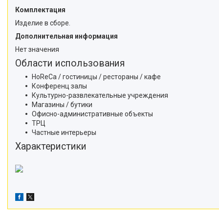
Комплектация
Изделие в сборе.
Дополнительная информация
Нет значения
Области использования
HoReCa / гостиницы / рестораны / кафе
Конференц залы
Культурно-развлекательные учреждения
Магазины / бутики
Офисно-административные объекты
ТРЦ
Частные интерьеры
Характеристики