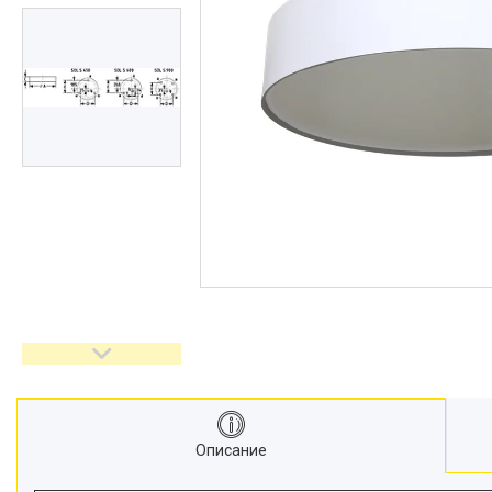
Описание