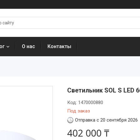
ог
О нас
Контакты
Светильник SOL S LED 6
Код:
1470000880
Под заказ
Отправка с 20 сентября 2026
402 000 ₸