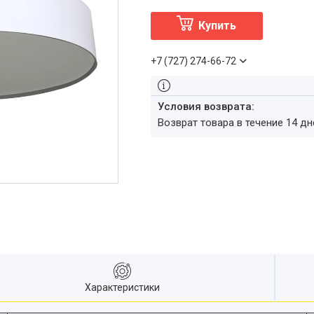
Купить
+7 (727) 274-66-72
возврат товара в течение 14 д
Характеристики