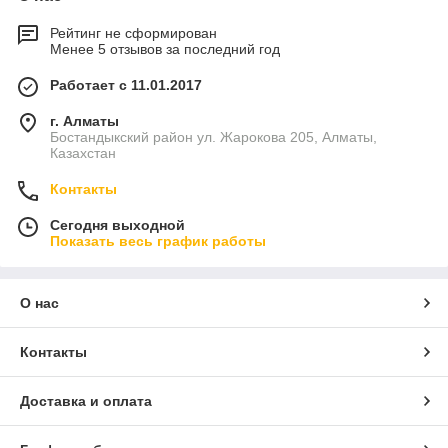
Рейтинг не сформирован
Менее 5 отзывов за последний год
Работает с 11.01.2017
г. Алматы
Бостандыкский район ул. Жарокова 205, Алматы,
Казахстан
Контакты
Сегодня выходной
Показать весь график работы
О нас
Контакты
Доставка и оплата