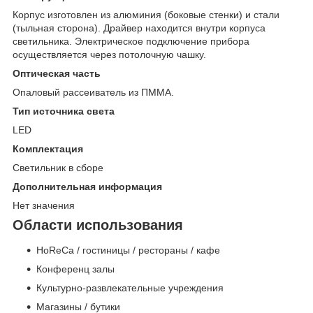
Корпус изготовлен из алюминия (боковые стенки) и стали
(тыльная сторона). Драйвер находится внутри корпуса
светильника. Электрическое подключение прибора
осуществляется через потолочную чашку.
Оптическая часть
Опаловый рассеиватель из ПММА.
Тип источника света
LED
Комплектация
Светильник в сборе
Дополнительная информация
Нет значения
Области использования
HoReCa / гостиницы / рестораны / кафе
Конференц залы
Культурно-развлекательные учреждения
Магазины / бутики