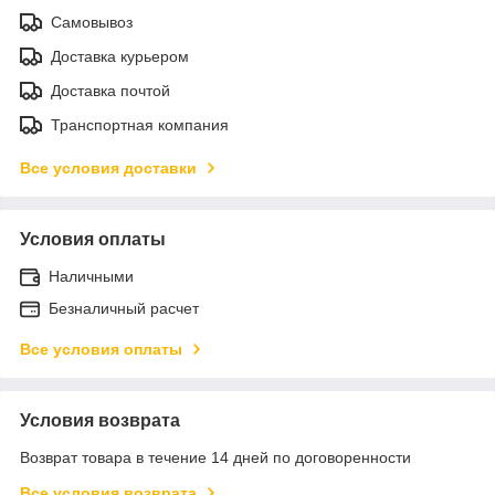
Самовывоз
Доставка курьером
Доставка почтой
Транспортная компания
Все условия доставки
Условия оплаты
Наличными
Безналичный расчет
Все условия оплаты
Условия возврата
Возврат товара в течение 14 дней по договоренности
Все условия возврата