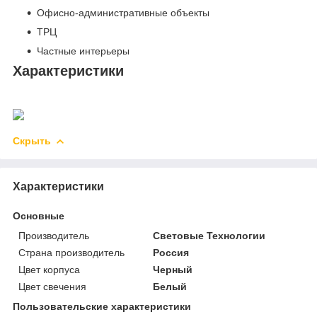
Офисно-административные объекты
ТРЦ
Частные интерьеры
Характеристики
Скрыть
Характеристики
Основные
Производитель
Световые Технологии
Страна производитель
Россия
Цвет корпуса
Черный
Цвет свечения
Белый
Пользовательские характеристики