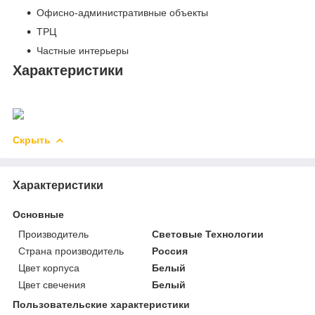
Офисно-административные объекты
ТРЦ
Частные интерьеры
Характеристики
Скрыть
Характеристики
Основные
Производитель
Световые Технологии
Страна производитель
Россия
Цвет корпуса
Белый
Цвет свечения
Белый
Пользовательские характеристики