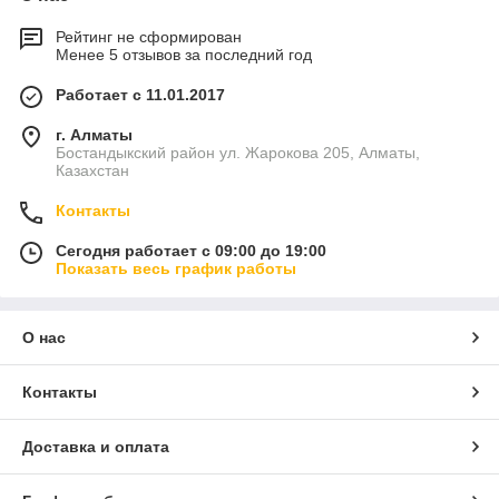
Рейтинг не сформирован
Менее 5 отзывов за последний год
Работает с 11.01.2017
г. Алматы
Бостандыкский район ул. Жарокова 205, Алматы,
Казахстан
Контакты
Сегодня работает с 09:00 до 19:00
Показать весь график работы
О нас
Контакты
Доставка и оплата