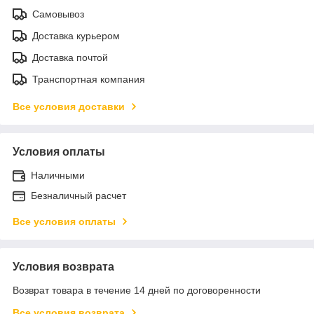
Самовывоз
Доставка курьером
Доставка почтой
Транспортная компания
Все условия доставки
Условия оплаты
Наличными
Безналичный расчет
Все условия оплаты
Условия возврата
Возврат товара в течение 14 дней по договоренности
Все условия возврата