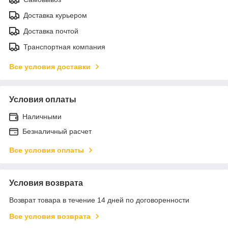
Доставка курьером
Доставка почтой
Транспортная компания
Все условия доставки
Условия оплаты
Наличными
Безналичный расчет
Все условия оплаты
Условия возврата
Возврат товара в течение 14 дней по договоренности
Все условия возврата