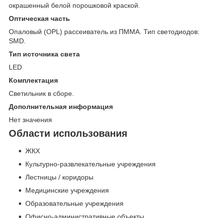
окрашенный белой порошковой краской.
Оптическая часть
Опаловый (OPL) рассеиватель из ПММА. Тип светодиодов:
SMD.
Тип источника света
LED
Комплектация
Светильник в сборе.
Дополнительная информация
Нет значения
Области использования
ЖКХ
Культурно-развлекательные учреждения
Лестницы / коридоры
Медицинские учреждения
Образовательные учреждения
Офисно-административные объекты