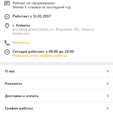
Рейтинг не сформирован
Менее 5 отзывов за последний год
Работает с 11.01.2017
г. Алматы
Бостандыкский район ул. Жарокова 205, Алматы,
Казахстан
Контакты
Сегодня работает с 09:00 до 19:00
Показать весь график работы
О нас
Контакты
Доставка и оплата
График работы