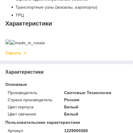
Транспортные узлы (вокзалы, аэропорты)
ТРЦ
Характеристики
Скрыть
Характеристики
Основные
Производитель
Световые Технологии
Страна производитель
Россия
Цвет корпуса
Белый
Цвет свечения
Белый
Пользовательские характеристики
Артикул
1229000360