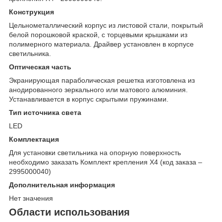
Конструкция
Цельнометаллический корпус из листовой стали, покрытый
белой порошковой краской, с торцевыми крышками из
полимерного материала. Драйвер установлен в корпусе
светильника.
Оптическая часть
Экранирующая параболическая решетка изготовлена из
анодированного зеркального или матового алюминия.
Устанавливается в корпус скрытыми пружинами.
Тип источника света
LED
Комплектация
Для установки светильника на опорную поверхность
необходимо заказать Комплект крепления Х4 (код заказа –
2995000040)
Дополнительная информация
Нет значения
Области использования