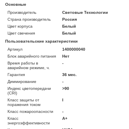
Основные
Производитель
Световые Технологии
Страна производитель
Россия
Цвет корпуса
Белый
Цвет свечения
Белый
Пользовательские характеристики
Артикул
1400000040
Блок аварийного питания
Нет
Время работы в
-
аварийном режиме, ч.
Гарантия
36 мес.
Диммирование
-
Индекс цветопередачи
>90
(CRI)
Класс защиты от
I
поражения током
Класс пожароопасности
-
Класс
A+
энергоэффективности