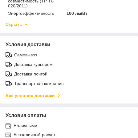
совместимость (ТР ТС
020/2011)
Энергоэффективность
100 лм/Вт
Скрыть
Условия доставки
Самовывоз
Доставка курьером
Доставка почтой
Транспортная компания
Все условия доставки
Условия оплаты
Наличными
Безналичный расчет