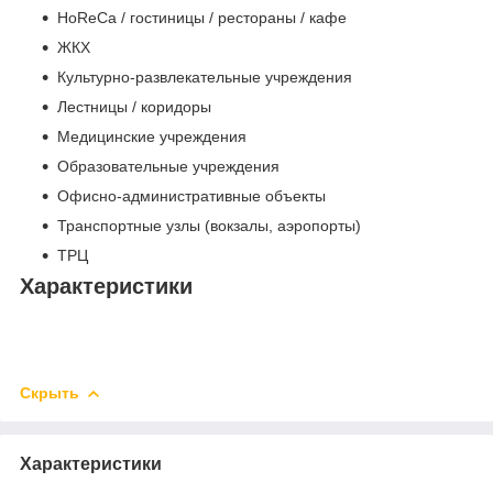
HoReCa / гостиницы / рестораны / кафе
ЖКХ
Культурно-развлекательные учреждения
Лестницы / коридоры
Медицинские учреждения
Образовательные учреждения
Офисно-административные объекты
Транспортные узлы (вокзалы, аэропорты)
ТРЦ
Характеристики
Скрыть
Характеристики