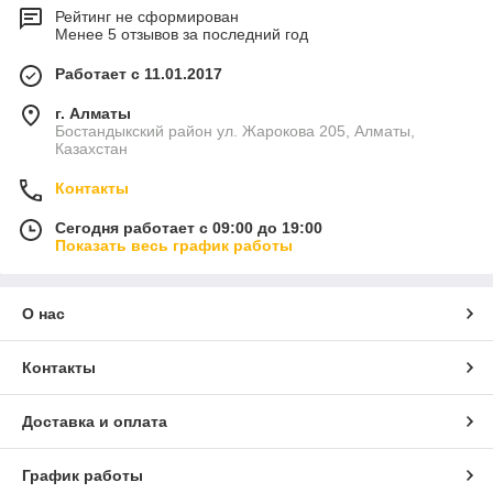
Рейтинг не сформирован
Менее 5 отзывов за последний год
Работает с 11.01.2017
г. Алматы
Бостандыкский район ул. Жарокова 205, Алматы,
Казахстан
Контакты
Сегодня работает с 09:00 до 19:00
Показать весь график работы
О нас
Контакты
Доставка и оплата
График работы