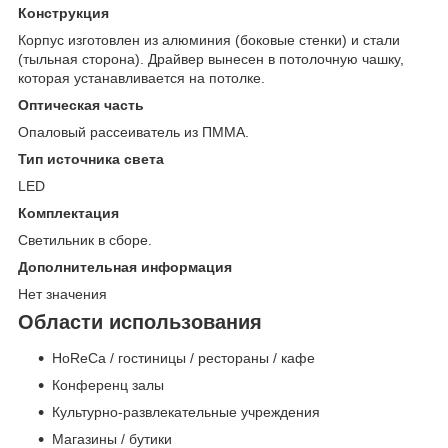
Конструкция
Корпус изготовлен из алюминия (боковые стенки) и стали
(тыльная сторона). Драйвер вынесен в потолочную чашку,
которая устанавливается на потолке.
Оптическая часть
Опаловый рассеиватель из ПММА.
Тип источника света
LED
Комплектация
Светильник в сборе.
Дополнительная информация
Нет значения
Области использования
HoReCa / гостиницы / рестораны / кафе
Конференц залы
Культурно-развлекательные учреждения
Магазины / бутики