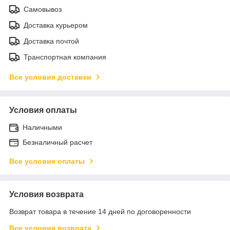
Самовывоз
Доставка курьером
Доставка почтой
Транспортная компания
Все условия доставки
Условия оплаты
Наличными
Безналичный расчет
Все условия оплаты
Условия возврата
Возврат товара в течение 14 дней по договоренности
Все условия возврата