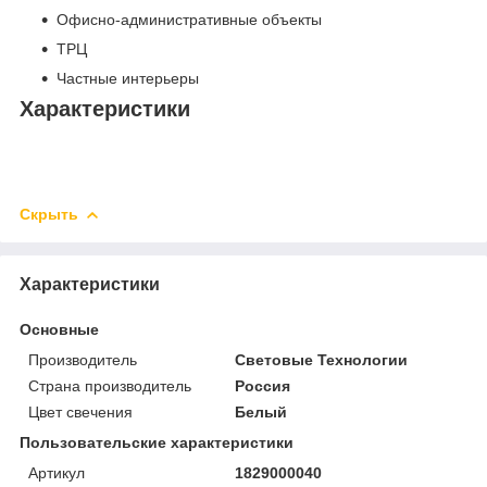
Офисно-административные объекты
ТРЦ
Частные интерьеры
Характеристики
Скрыть
Характеристики
Основные
Производитель
Световые Технологии
Страна производитель
Россия
Цвет свечения
Белый
Пользовательские характеристики
Артикул
1829000040