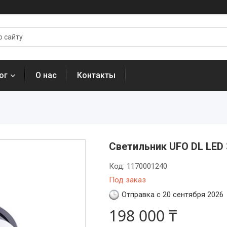
ог
О нас
Контакты
Светильник UFO DL LED 
Код:
1170001240
Под заказ
Отправка с 20 сентября 2026
198 000 ₸