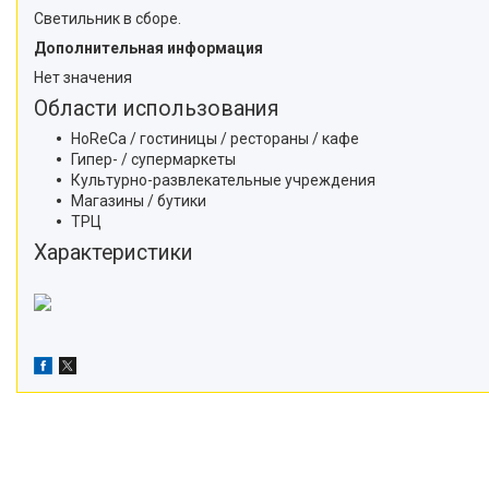
Светильник в сборе.
Дополнительная информация
Нет значения
Области использования
HoReCa / гостиницы / рестораны / кафе
Гипер- / супермаркеты
Культурно-развлекательные учреждения
Магазины / бутики
ТРЦ
Характеристики