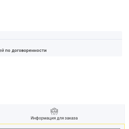
ней
по договоренности
Информация для заказа