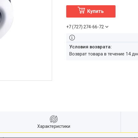
Купить
+7 (727) 274-66-72
возврат товара в течение 14 д
Характеристики