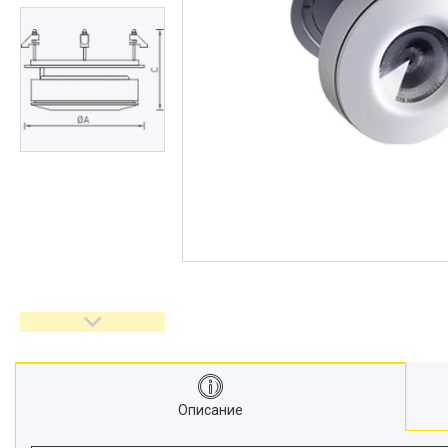
Описание