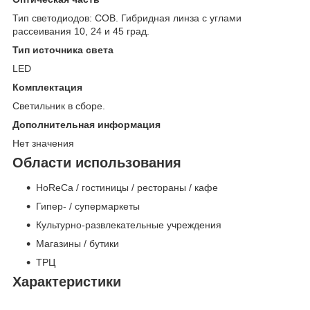
Тип светодиодов: COB. Гибридная линза с углами
рассеивания 10, 24 и 45 град.
Тип источника света
LED
Комплектация
Светильник в сборе.
Дополнительная информация
Нет значения
Области использования
HoReCa / гостиницы / рестораны / кафе
Гипер- / супермаркеты
Культурно-развлекательные учреждения
Магазины / бутики
ТРЦ
Характеристики