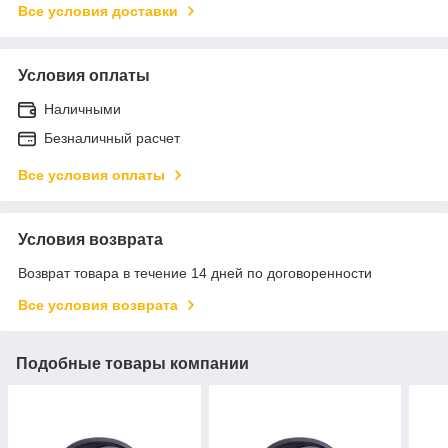
Все условия доставки
Условия оплаты
Наличными
Безналичный расчет
Все условия оплаты
Условия возврата
Возврат товара в течение 14 дней по договоренности
Все условия возврата
Подобные товары компании