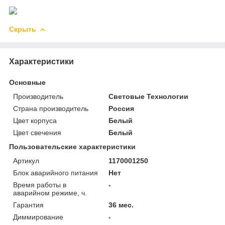
Скрыть
Характеристики
Основные
Производитель
Световые Технологии
Страна производитель
Россия
Цвет корпуса
Белый
Цвет свечения
Белый
Пользовательские характеристики
Артикул
1170001250
Блок аварийного питания
Нет
Время работы в
-
аварийном режиме, ч.
Гарантия
36 мес.
Диммирование
-